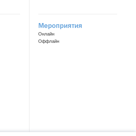
Мероприятия
Онлайн
Оффлайн