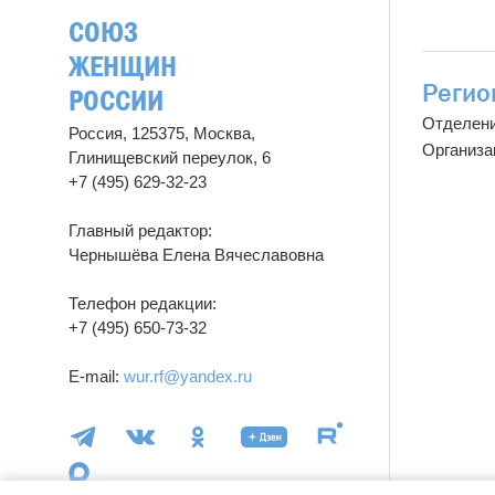
СОЮЗ
ЖЕНЩИН
Регио
РОССИИ
Отделен
Россия, 125375, Москва,
Организа
Глинищевский переулок, 6
+7 (495) 629-32-23
Главный редактор:
Чернышёва Елена Вячеславовна
Телефон редакции:
+7 (495) 650-73-32
E-mail:
wur.rf@yandex.ru