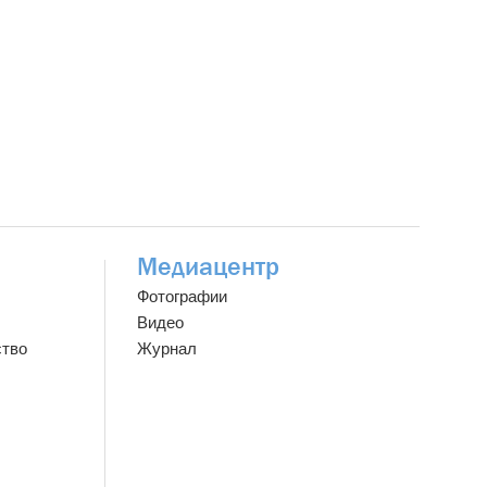
Медиацентр
Фотографии
Видео
ство
Журнал