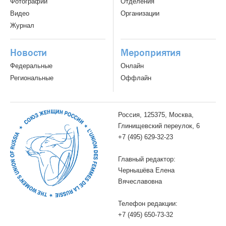
Фотографии
Отделения
Видео
Организации
Журнал
Новости
Мероприятия
Федеральные
Онлайн
Региональные
Оффлайн
Россия, 125375, Москва,
Глинищевский переулок, 6
+7 (495) 629-32-23
Главный редактор:
Чернышёва Елена
Вячеславовна
Телефон редакции:
+7 (495) 650-73-32