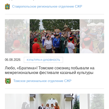
Ставропольское региональное отделение СЖР
06.08.2026
КУЛЬТУРА И ДУХОВНОСТЬ
Любо, «Братина»! Томские союзниц побывали на
межрегиональном фестивале казачьей культуры
Томское региональное отделение СЖР