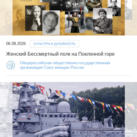
06.08.2026
КУЛЬТУРА И ДУХОВНОСТЬ
Женский Бессмертный полк на Поклонной горе
Общероссийская общественно-государственная
организация Союз женщин России