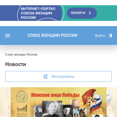
СОЮЗ ЖЕНЩИН РОССИИ
Войти
Союз женщин России
Новости
Фильтровать