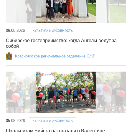
06.08.2026
КУЛЬТУРА И ДУХОВНОСТЬ
Сибирское гостеприимство: когда Ангелы ведут за
собой
Красноярское региональное отделение СЖР
05.08.2026
КУЛЬТУРА И ДУХОВНОСТЬ
Школьникам Бийска рассказали о Валентине