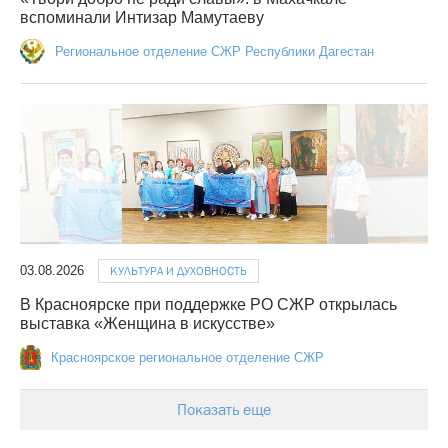
вспоминали Интизар Мамутаеву
Региональное отделение СЖР Республики Дагестан
03.08.2026
КУЛЬТУРА И ДУХОВНОСТЬ
В Красноярске при поддержке РО СЖР открылась
выставка «Женщина в искусстве»
Красноярское региональное отделение СЖР
Показать еще