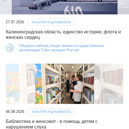
27.07.2026
КУЛЬТУРА И ДУХОВНОСТЬ
Калининградская область: единство истории, флота и
женских сердец
Общероссийская общественно-государственная
организация Союз женщин России
06.08.2026
КУЛЬТУРА И ДУХОВНОСТЬ
Библиотека и женсовет - в помощь детям с
нарушением слуха