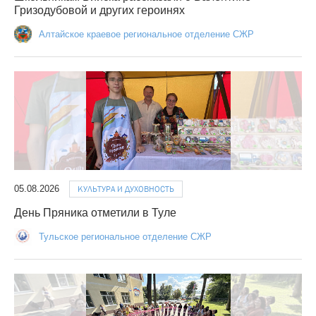
Гризодубовой и других героинях
Алтайское краевое региональное отделение СЖР
05.08.2026
КУЛЬТУРА И ДУХОВНОСТЬ
День Пряника отметили в Туле
Тульское региональное отделение СЖР