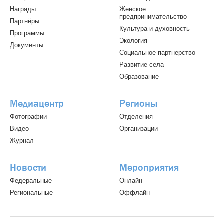
Награды
Женское
предпринимательство
Партнёры
Культура и духовность
Программы
Экология
Документы
Социальное партнерство
Развитие села
Образование
Медиацентр
Регионы
Фотографии
Отделения
Видео
Организации
Журнал
Новости
Мероприятия
Федеральные
Онлайн
Региональные
Оффлайн