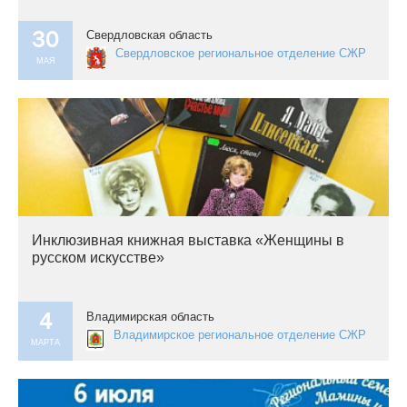
30
Свердловская область
Свердловское региональное отделение СЖР
МАЯ
Инклюзивная книжная выставка «Женщины в
русском искусстве»
4
Владимирская область
Владимирское региональное отделение СЖР
МАРТА