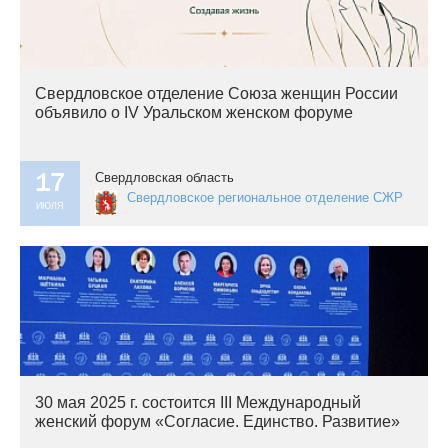
Свердловское отделение Союза женщин России
объявило о IV Уральском женском форуме
17
Свердловская область
Свердловское региональное отделение СЖР
ИЮЛЯ
30 мая 2025 г. состоится III Международный
женский форум «Согласие. Единство. Развитие»