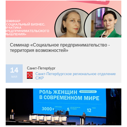
Семинар «Социальное предпринимательство -
территория возможностей»
14
Санкт-Петербург
Санкт-Петербургское региональное отделение
МАЯ
СЖР