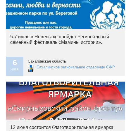
5-7 июля в Невельске пройдет Региональный
семейный фестиваль «Мамины истории».
6
Сахалинская область
Сахалинское региональное отделение СЖР
ИЮЛЯ
12 июня состоится благотворительная ярмарка