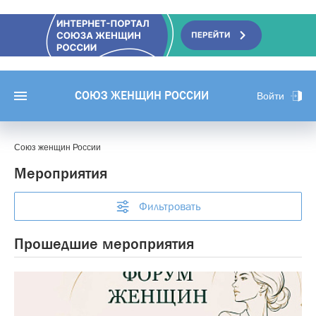
СОЮЗ ЖЕНЩИН РОССИИ
Войти
Союз женщин России
Мероприятия
Фильтровать
Прошедшие мероприятия