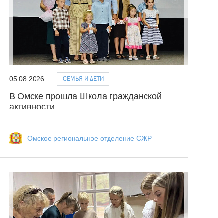
СЕМЬЯ И ДЕТИ
05.08.2026
В Омске прошла Школа гражданской
активности
Омское региональное отделение СЖР