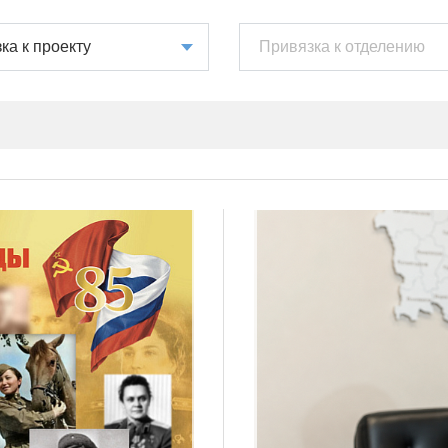
ка к проекту