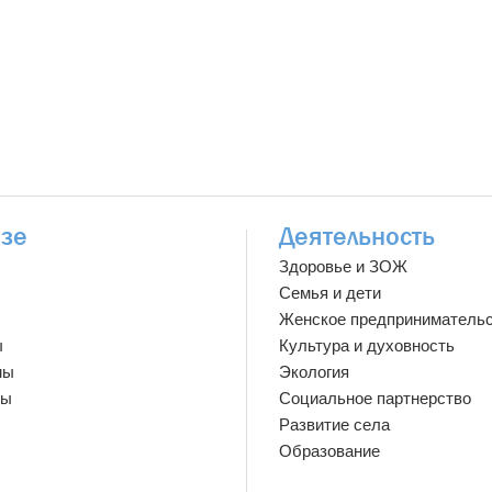
зе
Деятельность
Здоровье и ЗОЖ
Семья и дети
Женское предприниматель
ы
Культура и духовность
мы
Экология
ты
Социальное партнерство
Развитие села
Образование