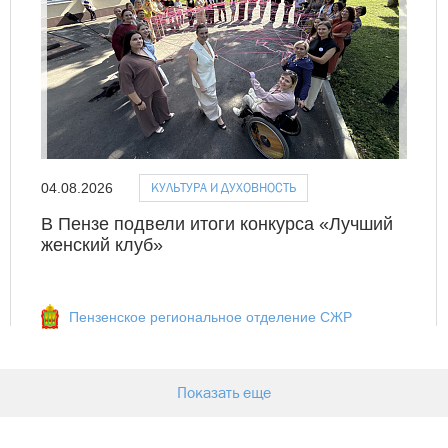
КУЛЬТУРА И ДУХОВНОСТЬ
04.08.2026
В Пензе подвели итоги конкурса «Лучший
женский клуб»
Пензенское региональное отделение СЖР
Показать еще