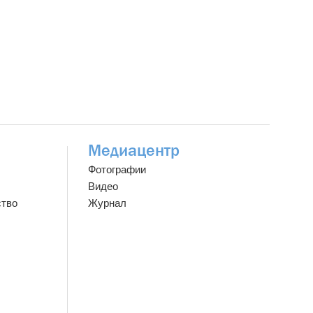
Медиацентр
Фотографии
Видео
ство
Журнал