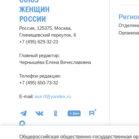
ЖЕНЩИН
Регио
РОССИИ
Отделен
Россия, 125375, Москва,
Организа
Глинищевский переулок, 6
+7 (495) 629-32-23
Главный редактор:
Чернышёва Елена Вячеславовна
Телефон редакции:
+7 (495) 650-73-32
E-mail:
wur.rf@yandex.ru
Общероссийская общественно-государственная ор