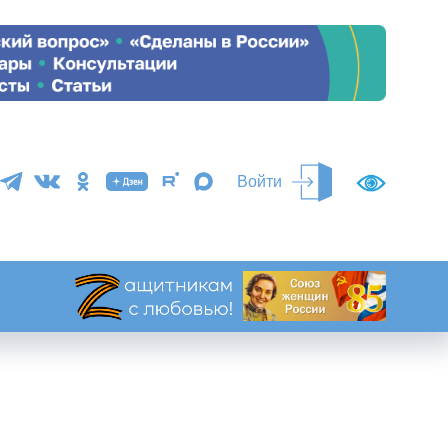
Войти