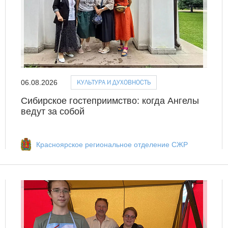
КУЛЬТУРА И ДУХОВНОСТЬ
06.08.2026
Сибирское гостеприимство: когда Ангелы
ведут за собой
Красноярское региональное отделение СЖР