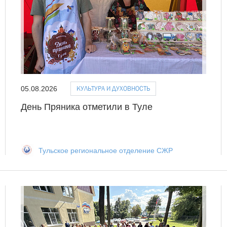
КУЛЬТУРА И ДУХОВНОСТЬ
05.08.2026
День Пряника отметили в Туле
Тульское региональное отделение СЖР