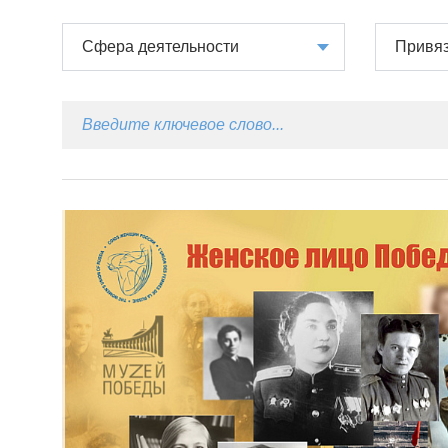
Сфера деятельности
Привяз