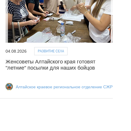
РАЗВИТИЕ СЕЛА
04.08.2026
Женсоветы Алтайского края готовят
"летние" посылки для наших бойцов
Алтайское краевое региональное отделение СЖР