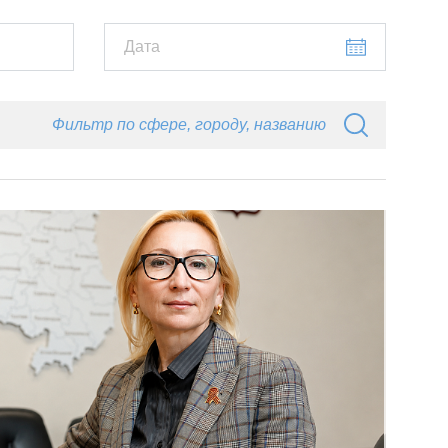
Фильтр по сфере, городу, названию