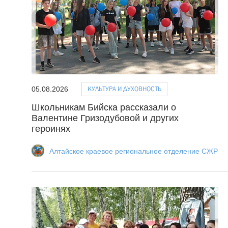
КУЛЬТУРА И ДУХОВНОСТЬ
05.08.2026
Школьникам Бийска рассказали о
Валентине Гризодубовой и других
героинях
Алтайское краевое региональное отделение СЖР