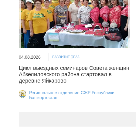
РАЗВИТИЕ СЕЛА
04.08.2026
Цикл выездных семинаров Совета женщин
Абзелиловского района стартовал в
деревне Яйкарово
Региональное отделение СЖР Республики
Башкортостан