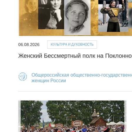
КУЛЬТУРА И ДУХОВНОСТЬ
06.08.2026
Женский Бессмертный полк на Поклонно
Общероссийская общественно-государствен
женщин России