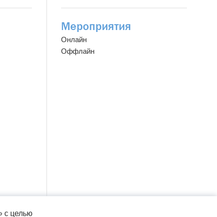
Мероприятия
Онлайн
Оффлайн
 с целью