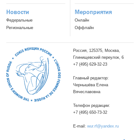
Новости
Мероприятия
Федеральные
Онлайн
Региональные
Оффлайн
Россия, 125375, Москва,
Глинищевский переулок, 6
+7 (495) 629-32-23
Главный редактор:
Чернышёва Елена
Вячеславовна
Телефон редакции:
+7 (495) 650-73-32
E-mail:
wur.rf@yandex.ru