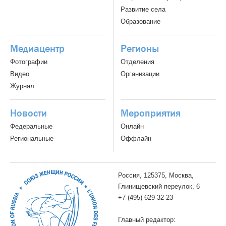
Развитие села
Образование
Медиацентр
Регионы
Фотографии
Отделения
Видео
Организации
Журнал
Новости
Мероприятия
Федеральные
Онлайн
Региональные
Оффлайн
Россия, 125375, Москва,
Глинищевский переулок, 6
+7 (495) 629-32-23
Главный редактор: