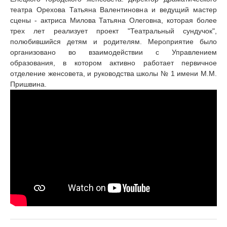
театра Орехова Татьяна Валентиновна и ведущий мастер
сцены - актриса Милова Татьяна Олеговна, которая более
трех лет реализует проект "Театральный сундучок",
полюбившийся детям и родителям. Мероприятие было
организовано во взаимодействии с Управлением
образования, в котором активно работает первичное
отделение женсовета, и руководства школы № 1 имени М.М.
Пришвина.