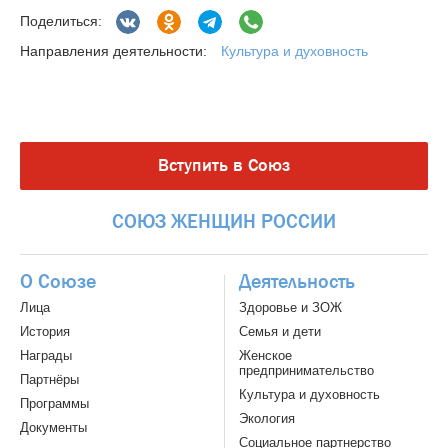
Поделиться:
Культура и духовность
Направления деятельности:
Вступить в Союз
СОЮЗ
ЖЕНЩИН
РОССИИ
О Союзе
Деятельность
Лица
Здоровье и ЗОЖ
История
Семья и дети
Награды
Женское
предпринимательство
Партнёры
Культура и духовность
Программы
Экология
Документы
Социальное партнерство