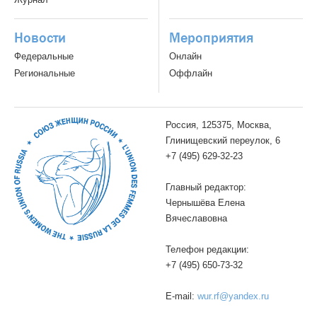
Новости
Мероприятия
Федеральные
Онлайн
Региональные
Оффлайн
Россия, 125375, Москва,
Глинищевский переулок, 6
+7 (495) 629-32-23
Главный редактор:
Чернышёва Елена
Вячеславовна
Телефон редакции:
+7 (495) 650-73-32
E-mail:
wur.rf@yandex.ru