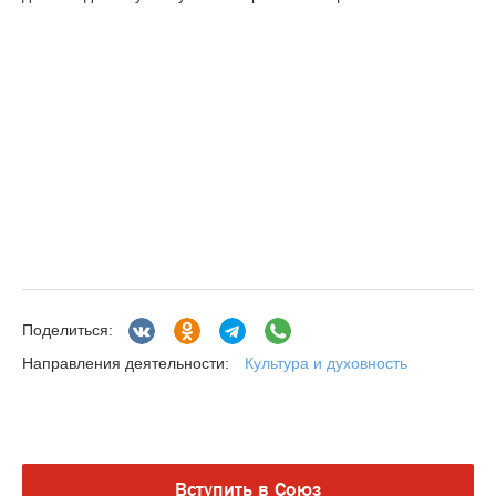
Поделиться:
Культура и духовность
Направления деятельности:
Вступить в Союз