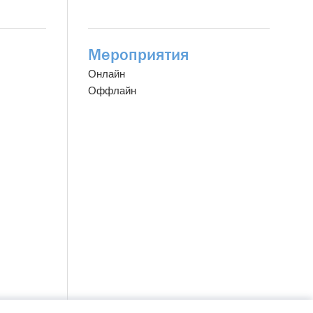
Мероприятия
Онлайн
Оффлайн