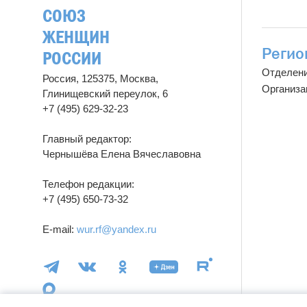
СОЮЗ
ЖЕНЩИН
Регио
РОССИИ
Отделен
Россия, 125375, Москва,
Организа
Глинищевский переулок, 6
+7 (495) 629-32-23
Главный редактор:
Чернышёва Елена Вячеславовна
Телефон редакции:
+7 (495) 650-73-32
E-mail:
wur.rf@yandex.ru