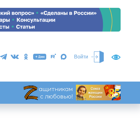
Войти