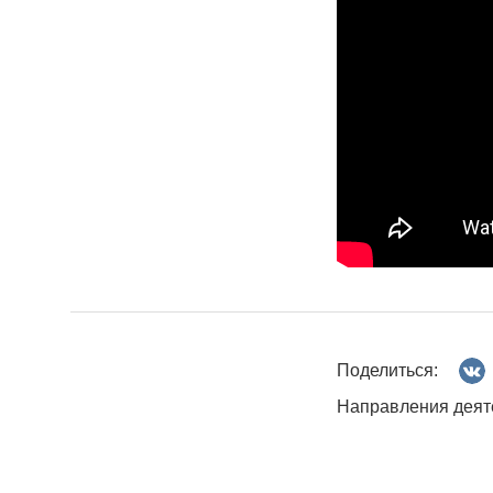
Поделиться:
Направления деят