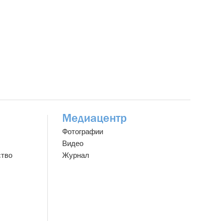
Медиацентр
Фотографии
Видео
ство
Журнал