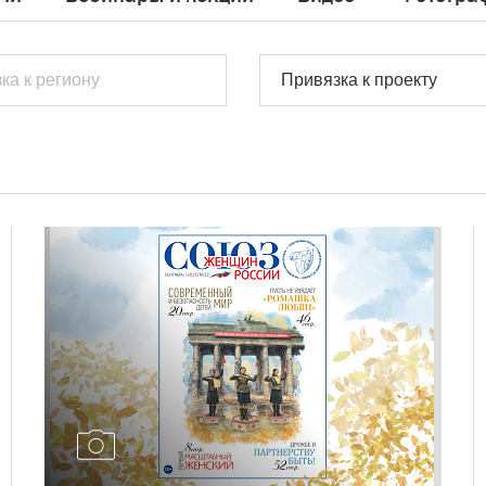
Привязка к проекту