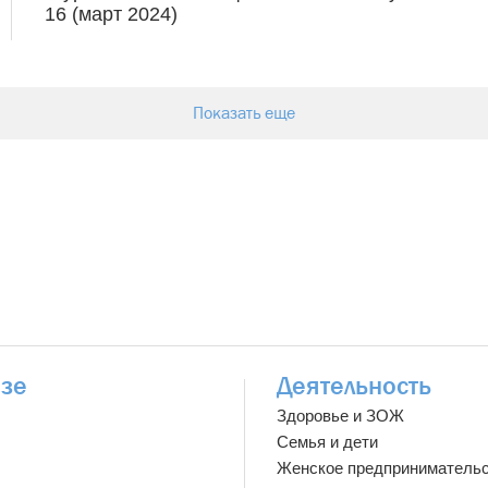
16 (март 2024)
Показать еще
зе
Деятельность
Здоровье и ЗОЖ
Семья и дети
Женское предприниматель