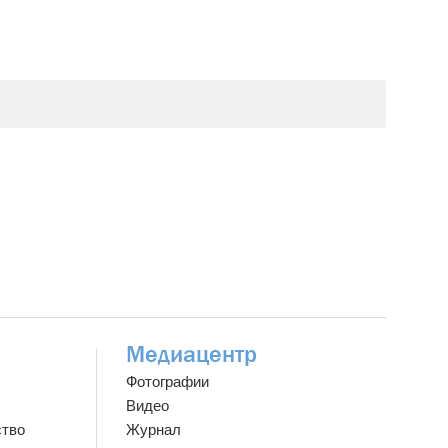
Медиацентр
Фотографии
Видео
ство
Журнал