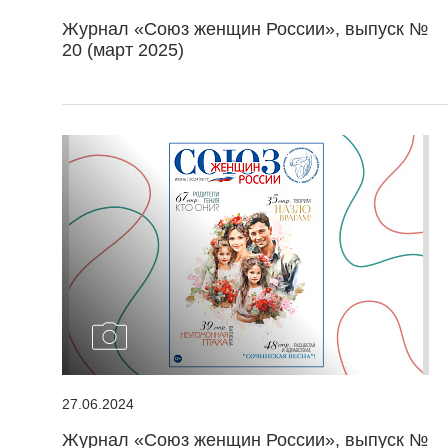
Журнал «Союз женщин России», выпуск №
20 (март 2025)
27.06.2024
Журнал «Союз женщин России», выпуск №