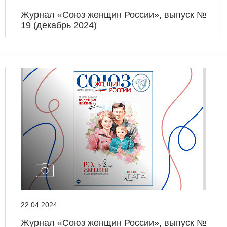
Журнал «Союз женщин России», выпуск №
19 (декабрь 2024)
22.04.2024
Журнал «Союз женщин России», выпуск №