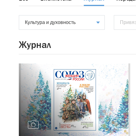
Культура и духовность
Журнал