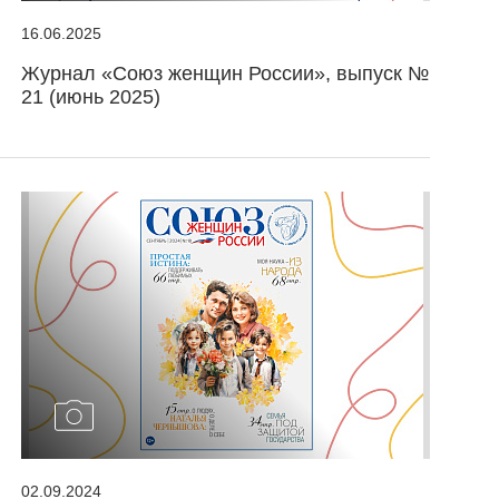
16.06.2025
Журнал «Союз женщин России», выпуск №
21 (июнь 2025)
02.09.2024