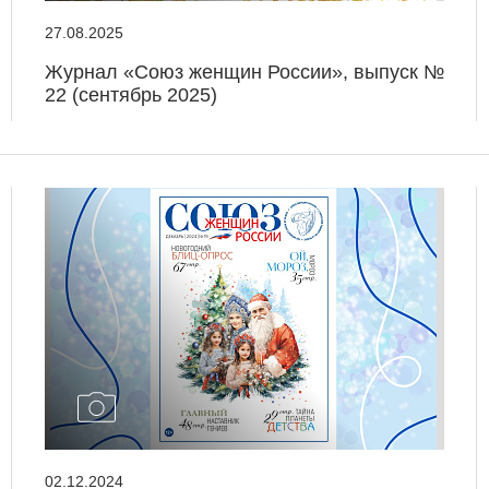
27.08.2025
Журнал «Союз женщин России», выпуск №
22 (сентябрь 2025)
02.12.2024