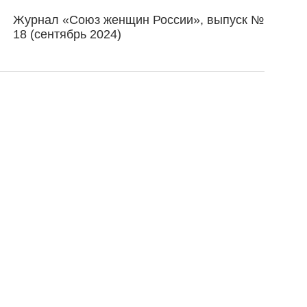
Журнал «Союз женщин России», выпуск №
18 (сентябрь 2024)