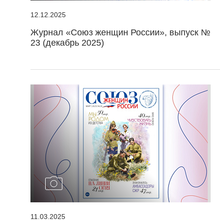
12.12.2025
Журнал «Союз женщин России», выпуск №
23 (декабрь 2025)
11.03.2025