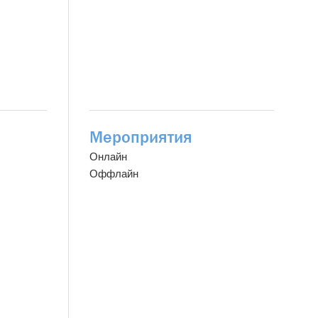
Мероприятия
Онлайн
Оффлайн