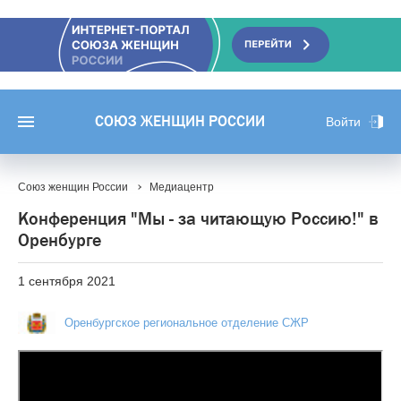
СОЮЗ ЖЕНЩИН РОССИИ
Войти
Союз женщин России
Медиацентр
Конференция "Мы - за читающую Россию!" в
Оренбурге
1 сентября 2021
Оренбургское региональное отделение СЖР