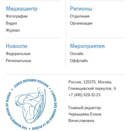
Медиацентр
Регионы
Фотографии
Отделения
Видео
Организации
Журнал
Новости
Мероприятия
Федеральные
Онлайн
Региональные
Оффлайн
Россия, 125375, Москва,
Глинищевский переулок, 6
+7 (495) 629-32-23
Главный редактор:
Чернышёва Елена
Вячеславовна