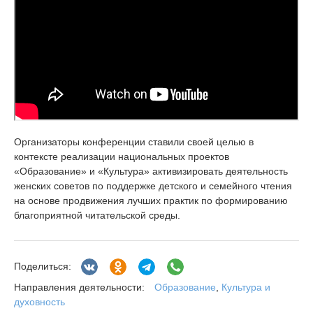
Организаторы конференции ставили своей целью в
контексте реализации национальных проектов
«Образование» и «Культура» активизировать деятельность
женских советов по поддержке детского и семейного чтения
на основе продвижения лучших практик по формированию
благоприятной читательской среды.
Поделиться:
Образование
,
Культура и
Направления деятельности:
духовность