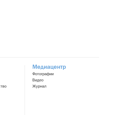
Медиацентр
Фотографии
Видео
ство
Журнал