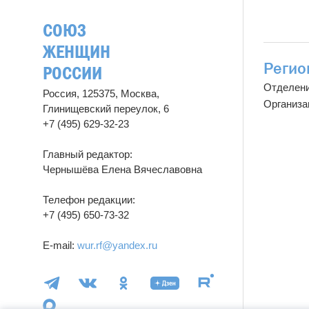
СОЮЗ
ЖЕНЩИН
Регио
РОССИИ
Отделен
Россия, 125375, Москва,
Организа
Глинищевский переулок, 6
+7 (495) 629-32-23
Главный редактор:
Чернышёва Елена Вячеславовна
Телефон редакции:
+7 (495) 650-73-32
E-mail:
wur.rf@yandex.ru