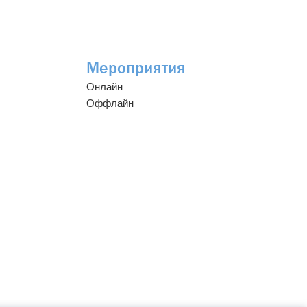
Мероприятия
Онлайн
Оффлайн