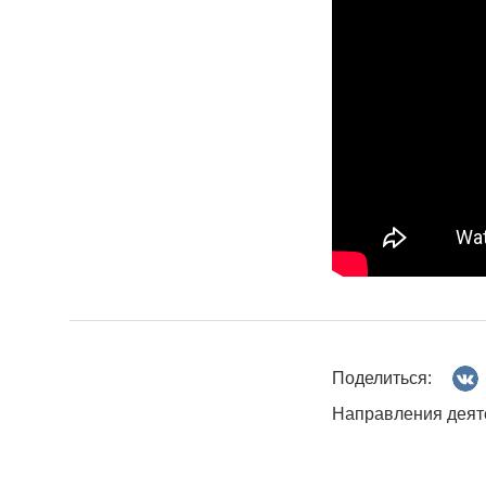
Поделиться:
Направления деят