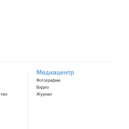
Медиацентр
Фотографии
Видео
ство
Журнал