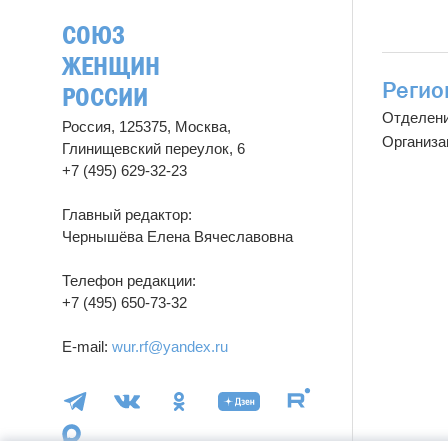
СОЮЗ
ЖЕНЩИН
Регио
РОССИИ
Отделен
Россия, 125375, Москва,
Организа
Глинищевский переулок, 6
+7 (495) 629-32-23
Главный редактор:
Чернышёва Елена Вячеславовна
Телефон редакции:
+7 (495) 650-73-32
E-mail:
wur.rf@yandex.ru