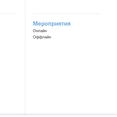
Мероприятия
Онлайн
Оффлайн