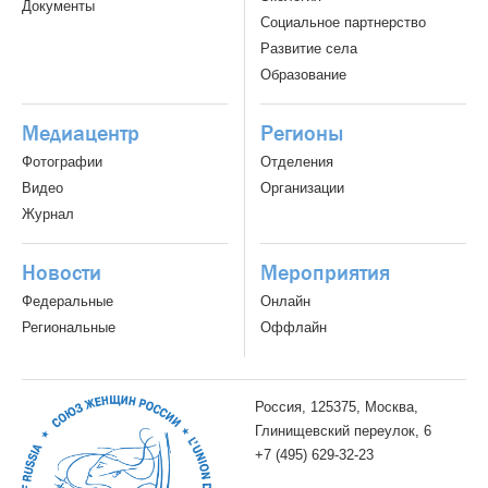
Документы
Социальное партнерство
Развитие села
Образование
Медиацентр
Регионы
Фотографии
Отделения
Видео
Организации
Журнал
Новости
Мероприятия
Федеральные
Онлайн
Региональные
Оффлайн
Россия, 125375, Москва,
Глинищевский переулок, 6
+7 (495) 629-32-23