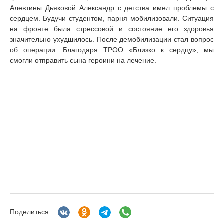
Алевтины Дьяковой Александр с детства имел проблемы с
сердцем. Будучи студентом, парня мобилизовали. Ситуация
на фронте была стрессовой и состояние его здоровья
значительно ухудшилось. После демобилизации стал вопрос
об операции. Благодаря ТРОО «Близко к сердцу», мы
смогли отправить сына героини на лечение.
Поделиться: