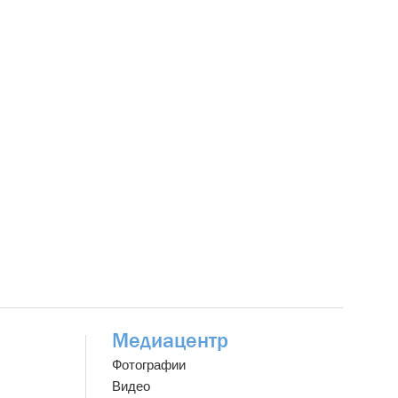
Медиацентр
Фотографии
Видео