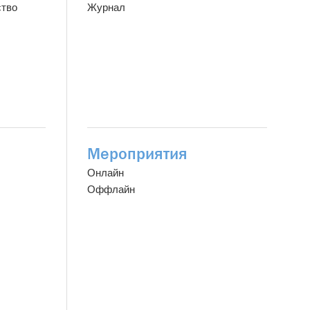
ство
Журнал
Мероприятия
Онлайн
Оффлайн