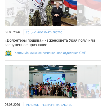
06.08.2026
СОЦИАЛЬНОЕ ПАРТНЁРСТВО
«Волонтёры пошива» из женсовета Урая получили
заслуженное признание
Ханты-Мансийское региональное отделение СЖР
06.08.2026
ЖЕНСКОЕ ПРЕДПРИНИМАТЕЛЬСТВО