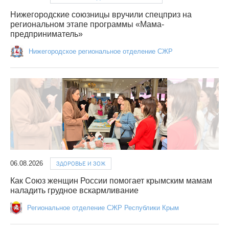
Нижегородские союзницы вручили спецприз на
региональном этапе программы «Мама-
предприниматель»
Нижегородское региональное отделение СЖР
06.08.2026
ЗДОРОВЬЕ И ЗОЖ
Как Союз женщин России помогает крымским мамам
наладить грудное вскармливание
Региональное отделение СЖР Республики Крым