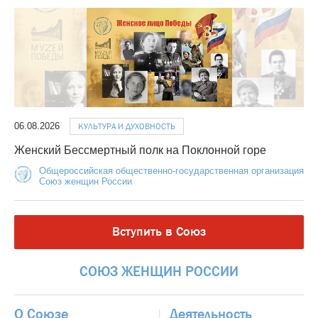
06.08.2026
КУЛЬТУРА И ДУХОВНОСТЬ
Женский Бессмертный полк на Поклонной горе
Общероссийская общественно-государственная организация
Союз женщин России
Вступить в Союз
СОЮЗ
ЖЕНЩИН
РОССИИ
О Союзе
Деятельность