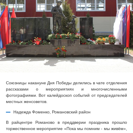
Союзницы накануне Дня Победы делились в чате отделения
рассказами о мероприятиях и многочисленными
фотографиями. Вот калейдоскоп событий от председателей
местных женсоветов.
Надежда Фоменко, Романовский район
В райцентре Романово в преддверии праздника прошло
торжественное мероприятие «Пока мы помним - мы живём»,