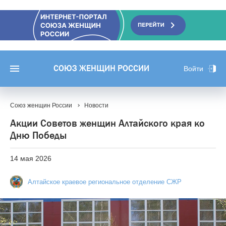
СОЮЗ ЖЕНЩИН РОССИИ
Войти
Союз женщин России
Новости
Акции Советов женщин Алтайского края ко
Дню Победы
14 мая 2026
Алтайское краевое региональное отделение СЖР