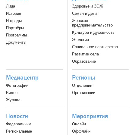
Лица
Здоровье и ЗОЖ
История
Семья и дети
Награды
Женское
предпринимательство
Партнёры
Культура и духовность
Программы
Экология
Документы
Социальное партнерство
Развитие села
Образование
Медиацентр
Регионы
Фотографии
Отделения
Видео
Организации
Журнал
Новости
Мероприятия
Федеральные
Онлайн
Региональные
Оффлайн