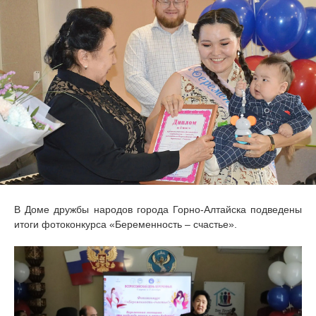
В Доме дружбы народов города Горно-Алтайска подведены
итоги фотоконкурса «Беременность – счастье».