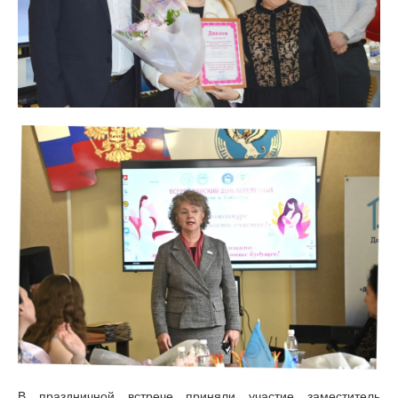
В праздничной встрече приняли участие заместитель