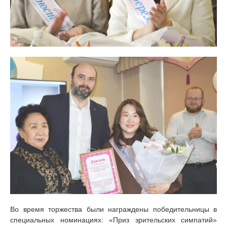
Во время торжества были награждены победительницы в
специальных номинациях: «Приз зрительских симпатий»