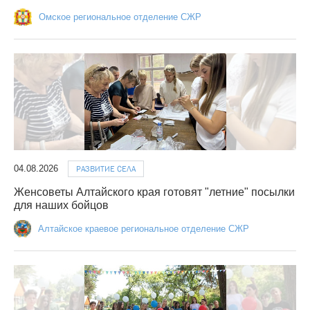
Омское региональное отделение СЖР
04.08.2026
РАЗВИТИЕ СЕЛА
Женсоветы Алтайского края готовят "летние" посылки
для наших бойцов
Алтайское краевое региональное отделение СЖР