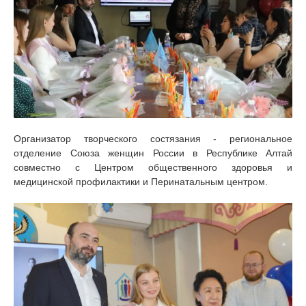
Организатор творческого состязания - региональное
отделение Союза женщин России в Республике Алтай
совместно с Центром общественного здоровья и
медицинской профилактики и Перинатальным центром.