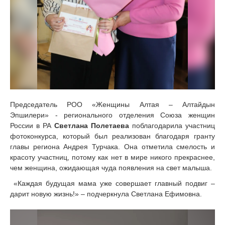
Председатель РОО «Женщины Алтая – Алтайдын
Эпшилери» - регионального отделения Союза женщин
России в РА
Светлана Полетаева
поблагодарила участниц
фотоконкурса, который был реализован благодаря гранту
главы региона Андрея Турчака. Она отметила смелость и
красоту участниц, потому как нет в мире никого прекраснее,
чем женщина, ожидающая чуда появления на свет малыша.
«Каждая будущая мама уже совершает главный подвиг –
дарит новую жизнь!» – подчеркнула Светлана Ефимовна.