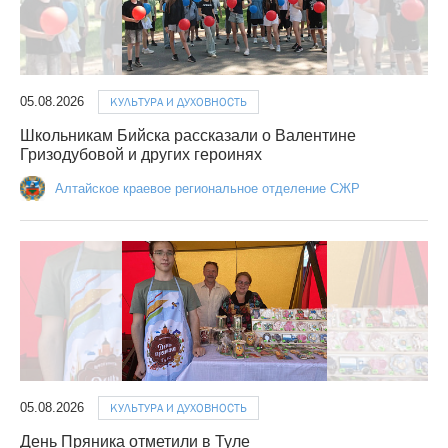
05.08.2026
КУЛЬТУРА И ДУХОВНОСТЬ
Школьникам Бийска рассказали о Валентине
Гризодубовой и других героинях
Алтайское краевое региональное отделение СЖР
05.08.2026
КУЛЬТУРА И ДУХОВНОСТЬ
День Пряника отметили в Туле