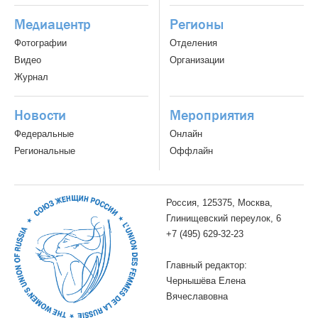
Медиацентр
Регионы
Фотографии
Отделения
Видео
Организации
Журнал
Новости
Мероприятия
Федеральные
Онлайн
Региональные
Оффлайн
Россия, 125375, Москва,
Глинищевский переулок, 6
+7 (495) 629-32-23
Главный редактор:
Чернышёва Елена
Вячеславовна