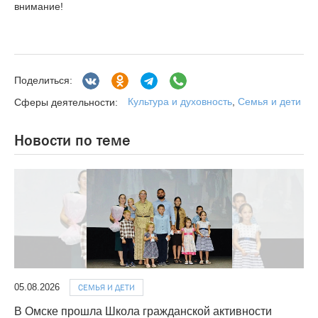
внимание!
Поделиться:
Культура и духовность
,
Семья и дети
Сферы деятельности:
Новости по теме
05.08.2026
СЕМЬЯ И ДЕТИ
В Омске прошла Школа гражданской активности