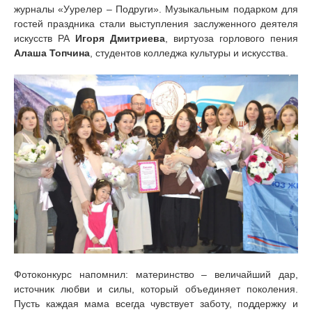
журналы «Уурелер – Подруги». Музыкальным подарком для
гостей праздника стали выступления заслуженного деятеля
искусств РА
Игоря Дмитриева
, виртуоза горлового пения
Алаша Топчина
, студентов колледжа культуры и искусства.
Фотоконкурс напомнил: материнство – величайший дар,
источник любви и силы, который объединяет поколения.
Пусть каждая мама всегда чувствует заботу, поддержку и