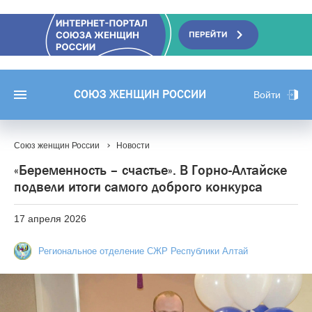
СОЮЗ ЖЕНЩИН РОССИИ
Войти
Союз женщин России
Новости
«Беременность – счастье». В Горно-Алтайске
подвели итоги самого доброго конкурса
17 апреля 2026
Региональное отделение СЖР Республики Алтай