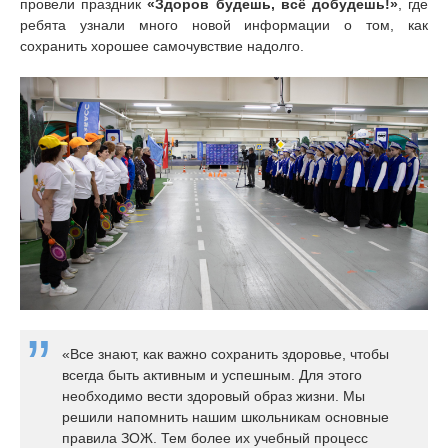
провели праздник
«Здоров будешь, всё добудешь!»
, где
ребята узнали много новой информации о том, как
сохранить хорошее самочувствие надолго.
«Все знают, как важно сохранить здоровье, чтобы
всегда быть активным и успешным. Для этого
необходимо вести здоровый образ жизни. Мы
решили напомнить нашим школьникам основные
правила ЗОЖ. Тем более их учебный процесс