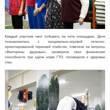
Каждый участник смог побывать на пяти площадках. Дети
познакомились с танцевально-игровой телесно-
ориентированной терапией плейстик, ответили на вопросы
«Викторины здоровья», проверили свои физические
способности при сдаче норм ГТО, поговорили о здоровье
глаз.