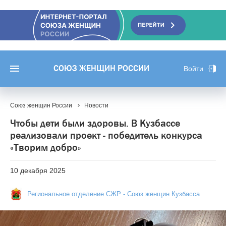
СОЮЗ ЖЕНЩИН РОССИИ
Войти
Союз женщин России
Новости
Чтобы дети были здоровы. В Кузбассе
реализовали проект - победитель конкурса
«Творим добро»
10 декабря 2025
Региональное отделение СЖР - Союз женщин Кузбасса