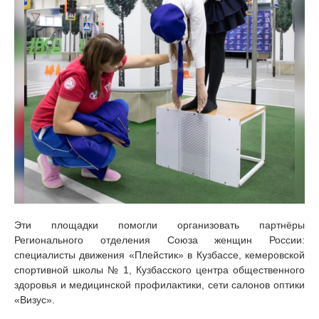
Эти площадки помогли организовать партнёры
Регионального отделения Союза женщин России:
специалисты движения «Плейстик» в Кузбассе, кемеровской
спортивной школы № 1, Кузбасского центра общественного
здоровья и медицинской профилактики, сети салонов оптики
«Визус».