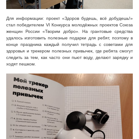
Для информации: проект «Здоров будешь, всё добудешь!»
стал победителем VI Конкурса молодёжных проектов Союза
женщин России «Творим добро». На грантовые средства
удалось изготовить полезные подарки для ребят, поэтому в
конце праздника каждый получил тетрадь с советами для
здоровья и трекером полезных привычек, где ребята смогут
следить за тем, как часто они пьют воду, делают зарядку и
ходят пешком.