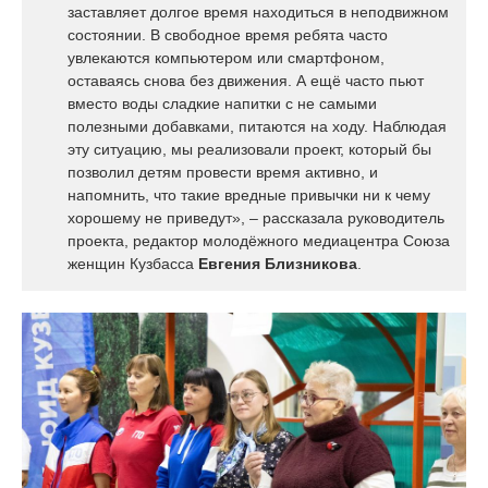
заставляет долгое время находиться в неподвижном
состоянии. В свободное время ребята часто
увлекаются компьютером или смартфоном,
оставаясь снова без движения. А ещё часто пьют
вместо воды сладкие напитки с не самыми
полезными добавками, питаются на ходу. Наблюдая
эту ситуацию, мы реализовали проект, который бы
позволил детям провести время активно, и
напомнить, что такие вредные привычки ни к чему
хорошему не приведут», – рассказала руководитель
проекта, редактор молодёжного медиацентра Союза
женщин Кузбасса
Евгения Близникова
.