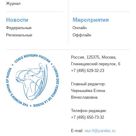
Журнал
Новости
Мероприятия
Федеральные
Онлайн
Региональные
Оффлайн
Россия, 125375, Москва,
Глинищевский переулок, 6
+7 (495) 629-32-23
Главный редактор:
Чернышёва Елена
Вячеславовна
Телефон редакции:
+7 (495) 650-73-32
E-mail:
wur.rf@yandex.ru