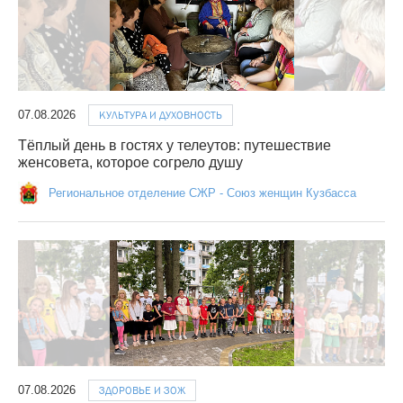
07.08.2026
КУЛЬТУРА И ДУХОВНОСТЬ
Тёплый день в гостях у телеутов: путешествие
женсовета, которое согрело душу
Региональное отделение СЖР - Союз женщин Кузбасса
07.08.2026
ЗДОРОВЬЕ И ЗОЖ