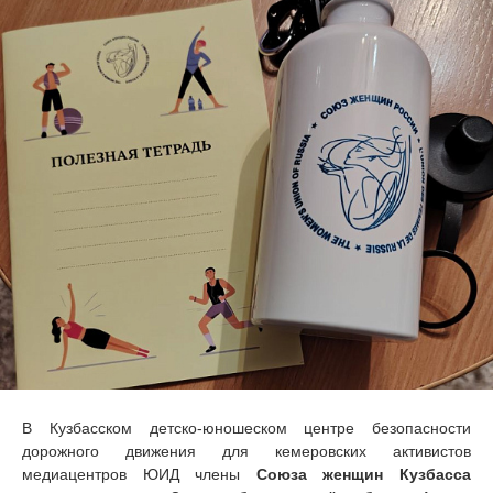
В Кузбасском детско-юношеском центре безопасности
дорожного движения для кемеровских активистов
медиацентров ЮИД члены
Союза женщин Кузбасса