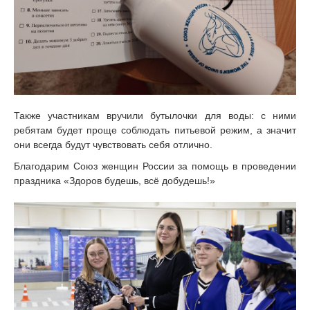
Также участникам вручили бутылочки для воды: с ними
ребятам будет проще соблюдать питьевой режим, а значит
они всегда будут чувствовать себя отлично.
Благодарим Союз женщин России за помощь в проведении
праздника «Здоров будешь, всё добудешь!»