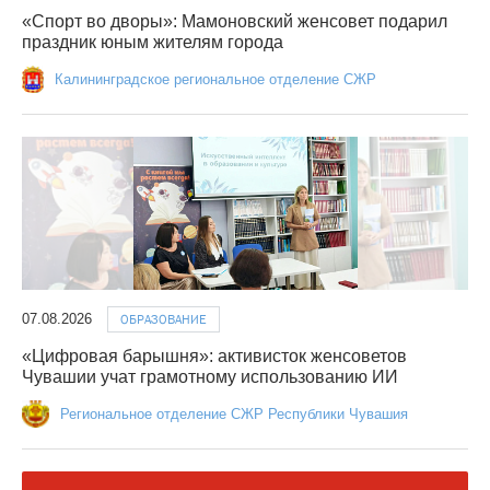
«Спорт во дворы»: Мамоновский женсовет подарил
праздник юным жителям города
Калининградское региональное отделение СЖР
07.08.2026
ОБРАЗОВАНИЕ
«Цифровая барышня»: активисток женсоветов
Чувашии учат грамотному использованию ИИ
Региональное отделение СЖР Республики Чувашия