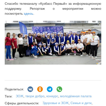
Спасибо телеканалу «Кузбасс Первый» за информационную
поддержку. Репортаж о мероприятии можно
посмотреть
здесь
.
Поделиться:
ЗОЖ
,
твори добро
,
конкурс
,
молодёжная палата
Теги:
Здоровье и ЗОЖ
,
Семья и дети
,
Сферы деятельности: