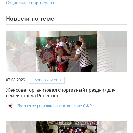
Социальное партнёрство
Новости по теме
07.08.2026
ЗДОРОВЬЕ И ЗОЖ
Женсовет организовал спортивный праздник для
семей города Ровеньки
Луганское региональное отделение СЖР