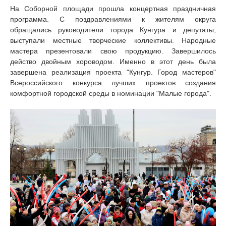
На Соборной площади прошла концертная праздничная
программа. С поздравлениями к жителям округа
обращались руководители города Кунгура и депутаты;
выступали местные творческие коллективы. Народные
мастера презентовали свою продукцию. Завершилось
действо двойным хороводом. Именно в
этот день была
завершена реализация проекта "Кунгур. Город мастеров"
Всероссийского конкурса лучших проектов создания
комфортной городской среды в номинации "Малые города".