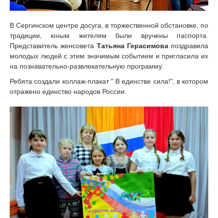
В Сергинском центре досуга, в торжественной обстановке, по
традиции, юным жителям были вручены паспорта.
Представитель женсовета
Татьяна Герасимова
поздравила
молодых людей с этим значимым событием и пригласила их
на познавательно-развлекательную программу.
Ребята создали коллаж-плакат " В единстве сила!", в котором
отражено единство народов России.