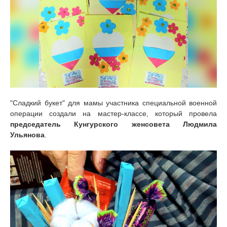
"Сладкий букет" для мамы участника специальной военной
операции создали на мастер-классе, который провела
председатель Кунгурского женсовета Людмила
Ульянова
.