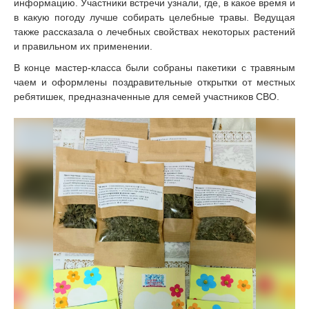
информацию. Участники встречи узнали, где, в какое время и
в какую погоду лучше собирать целебные травы. Ведущая
также рассказала о лечебных свойствах некоторых растений
и правильном их применении.
В конце мастер-класса были собраны пакетики с травяным
чаем и оформлены поздравительные открытки от местных
ребятишек, предназначенные для семей участников СВО.