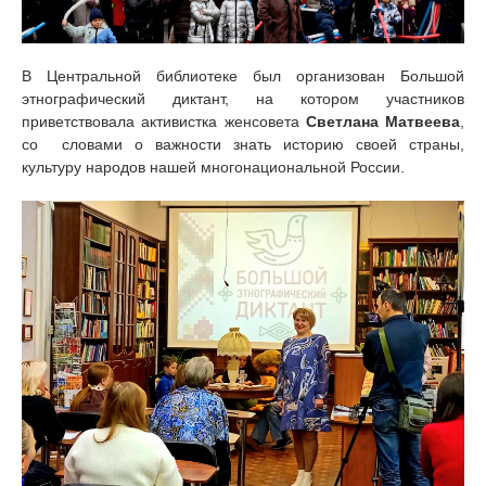
В Центральной библиотеке был организован Большой
этнографический диктант, на котором участников
приветствовала активистка женсовета
Светлана Матвеева
,
со словами о важности знать историю своей страны,
культуру народов нашей многонациональной России.