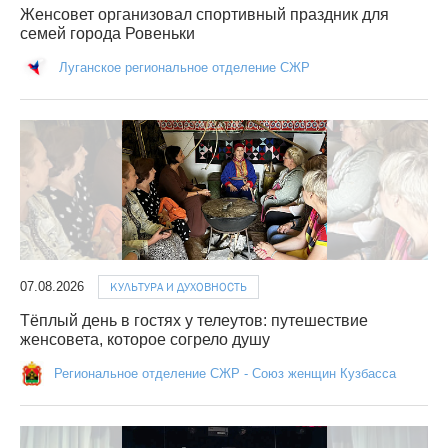
Женсовет организовал спортивный праздник для
семей города Ровеньки
Луганское региональное отделение СЖР
07.08.2026
КУЛЬТУРА И ДУХОВНОСТЬ
Тёплый день в гостях у телеутов: путешествие
женсовета, которое согрело душу
Региональное отделение СЖР - Союз женщин Кузбасса