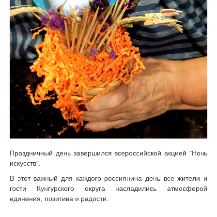
Праздничный день завершился всероссийской акцией "Ночь
искусств".
В этот важный для каждого россиянина день все жители и
гости Кунгурского округа насладились атмосферой
единения, позитива и радости.