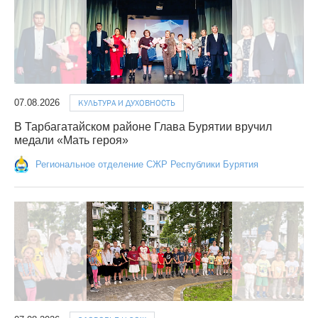
07.08.2026
КУЛЬТУРА И ДУХОВНОСТЬ
В Тарбагатайском районе Глава Бурятии вручил
медали «Мать героя»
Региональное отделение СЖР Республики Бурятия