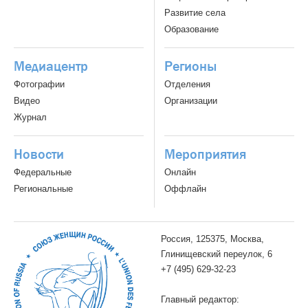
Развитие села
Образование
Медиацентр
Регионы
Фотографии
Отделения
Видео
Организации
Журнал
Новости
Мероприятия
Федеральные
Онлайн
Региональные
Оффлайн
Россия, 125375, Москва,
Глинищевский переулок, 6
+7 (495) 629-32-23
Главный редактор: