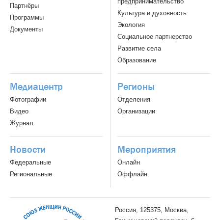
предпринимательство
Партнёры
Культура и духовность
Программы
Экология
Документы
Социальное партнерство
Развитие села
Образование
Медиацентр
Регионы
Фотографии
Отделения
Видео
Организации
Журнал
Новости
Мероприятия
Федеральные
Онлайн
Региональные
Оффлайн
Россия, 125375, Москва,