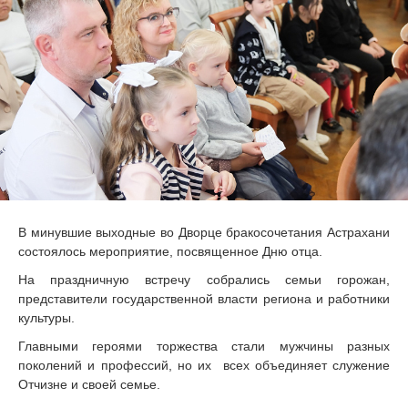
В минувшие выходные во Дворце бракосочетания Астрахани
состоялось мероприятие, посвященное Дню отца.
На праздничную встречу собрались семьи горожан,
представители государственной власти региона и работники
культуры.
Главными героями торжества стали мужчины разных
поколений и профессий, но их всех объединяет служение
Отчизне и своей семье.