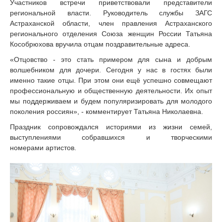
Участников встречи приветствовали представители
региональной власти. Руководитель службы ЗАГС
Астраханской области, член правления Астраханского
регионального отделения Союза женщин России Татьяна
Кособрюхова вручила отцам поздравительные адреса.
«Отцовство - это стать примером для сына и добрым
волшебником для дочери. Сегодня у нас в гостях были
именно такие отцы. При этом они ещё успешно совмещают
профессиональную и общественную деятельности. Их опыт
мы поддерживаем и будем популяризировать для молодого
поколения россиян», - комментирует Татьяна Николаевна.
Праздник сопровождался историями из жизни семей,
выступлениями собравшихся и творческими
номерами артистов.