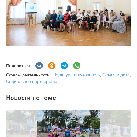
Поделиться:
Культура и духовность
,
Семья и дети
,
Сферы деятельности:
Социальное партнёрство
Новости по теме