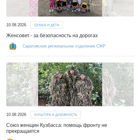
10.08.2026
СЕМЬЯ И ДЕТИ
Женсовет - за безопасность на дорогах
Саратовское региональное отделение СЖР
10.08.2026
КУЛЬТУРА И ДУХОВНОСТЬ
Союз женщин Кузбасса: помощь фронту не
прекращается