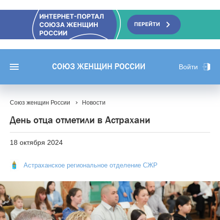
СОЮЗ ЖЕНЩИН РОССИИ
Войти
Союз женщин России
Новости
День отца отметили в Астрахани
18 октября 2024
Астраханское региональное отделение СЖР