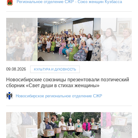
Региональное отделение СЖР - Союз женщин Кузбасса
09.08.2026
КУЛЬТУРА И ДУХОВНОСТЬ
Новосибирские союзницы презентовали поэтический
сборник «Свет души в стихах женщины»
Новосибирское региональное отделение СЖР