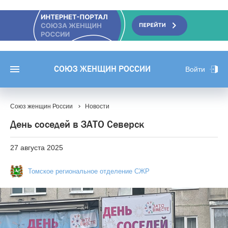
СОЮЗ ЖЕНЩИН РОССИИ
Войти
Союз женщин России
Новости
День соседей в ЗАТО Северск
27 августа 2025
Томское региональное отделение СЖР