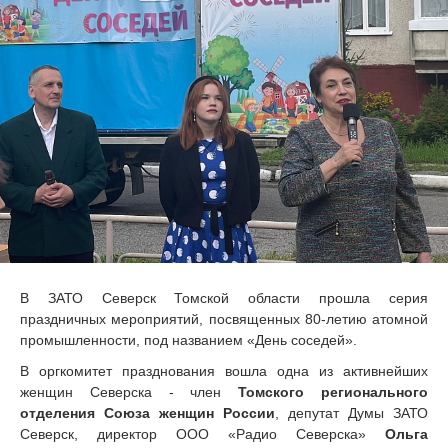
В ЗАТО Северск Томской области прошла серия
праздничных мероприятий, посвященных 80-летию атомной
промышленности, под названием «День соседей».
В оргкомитет празднования вошла одна из активнейших
женщин Северска - член
Томского регионального
отделения Союза женщин России
, депутат Думы ЗАТО
Северск, директор ООО «Радио Северска»
Ольга