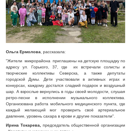
Ольга Ермолова
, рассказала:
"Жители микрорайона приглашены на детскую площадку по
адресу ул. Горького, 37, где их встречали солисты и
творческие коллективы Северска, а также депутаты
городской Думы. Дети участвовали в активных играх и
конкурсах, каждому достался сладкий подарок и воздушный
шар. А взрослые вернулись в годы своей молодости, слушая
ретро-песни в исполнении музыкального коллектива.
Организована работа мобильного медицинского пункта, где
каждый желающий мог проверить своё артериальное
давление, уровень сахара в крови и другие показатели".
Ирина Токарева,
председатель общественной организации