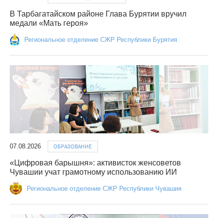
В Тарбагатайском районе Глава Бурятии вручил
медали «Мать героя»
Региональное отделение СЖР Республики Бурятия
07.08.2026
ОБРАЗОВАНИЕ
«Цифровая барышня»: активисток женсоветов
Чувашии учат грамотному использованию ИИ
Региональное отделение СЖР Республики Чувашия