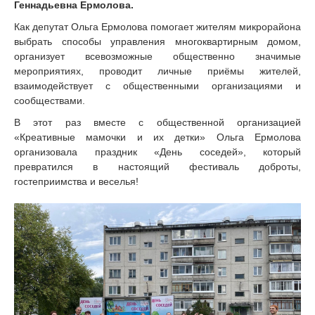
Геннадьевна Ермолова.
Как депутат Ольга Ермолова помогает жителям микрорайона
выбрать способы управления многоквартирным домом,
организует всевозможные общественно значимые
мероприятиях, проводит личные приёмы жителей,
взаимодействует с общественными организациями и
сообществами.
В этот раз вместе с общественной организацией
«Креативные мамочки и их детки» Ольга Ермолова
организовала праздник «День соседей», который
превратился в настоящий фестиваль доброты,
гостеприимства и веселья!