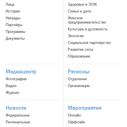
Лица
Здоровье и ЗОЖ
История
Семья и дети
Награды
Женское
предпринимательство
Партнёры
Культура и духовность
Программы
Экология
Документы
Социальное партнерство
Развитие села
Образование
Медиацентр
Регионы
Фотографии
Отделения
Видео
Организации
Журнал
Новости
Мероприятия
Федеральные
Онлайн
Региональные
Оффлайн