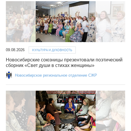
09.08.2026
КУЛЬТУРА И ДУХОВНОСТЬ
Новосибирские союзницы презентовали поэтический
сборник «Свет души в стихах женщины»
Новосибирское региональное отделение СЖР