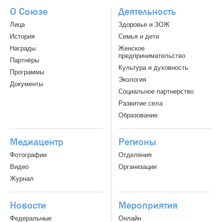
О Союзе
Деятельность
Лица
Здоровье и ЗОЖ
История
Семья и дети
Награды
Женское
предпринимательство
Партнёры
Культура и духовность
Программы
Экология
Документы
Социальное партнерство
Развитие села
Образование
Медиацентр
Регионы
Фотографии
Отделения
Видео
Организации
Журнал
Новости
Мероприятия
Федеральные
Онлайн