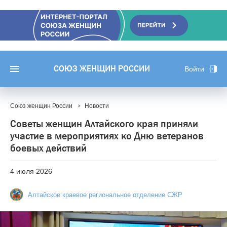
СОЮЗ ЖЕНЩИН РОССИИ
Войти
Союз женщин России
Новости
Советы женщин Алтайского края приняли
участие в мероприятиях ко Дню ветеранов
боевых действий
4 июля 2026
Алтайское краевое региональное отделение СЖР