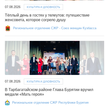
07.08.2026
КУЛЬТУРА И ДУХОВНОСТЬ
Тёплый день в гостях у телеутов: путешествие
женсовета, которое согрело душу
Региональное отделение СЖР - Союз женщин Кузбасса
07.08.2026
КУЛЬТУРА И ДУХОВНОСТЬ
В Тарбагатайском районе Глава Бурятии вручил
медали «Мать героя»
Региональное отделение СЖР Республики Бурятия