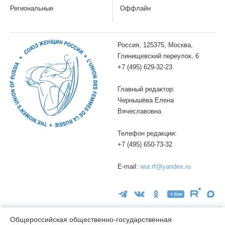
Региональные
Оффлайн
Россия, 125375, Москва,
Глинищевский переулок, 6
+7 (495) 629-32-23
Главный редактор:
Чернышёва Елена
Вячеславовна
Телефон редакции:
+7 (495) 650-73-32
E-mail:
wur.rf@yandex.ru
Общероссийская общественно-государственная