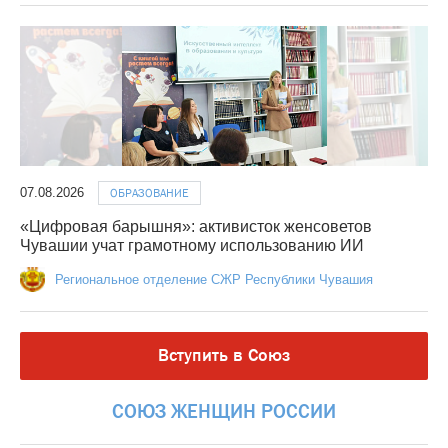
07.08.2026
ОБРАЗОВАНИЕ
«Цифровая барышня»: активисток женсоветов
Чувашии учат грамотному использованию ИИ
Региональное отделение СЖР Республики Чувашия
Вступить в Союз
СОЮЗ
ЖЕНЩИН
РОССИИ