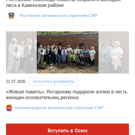
леса в Каменском районе
Ростовское региональное отделение СЖР
21.07.2026
КУЛЬТУРА И ДУХОВНОСТЬ
«Живая память»: Янтарному подарили аллею в честь
женщин-основательниц региона
Калининградское региональное отделение СЖР
Вступить в Союз