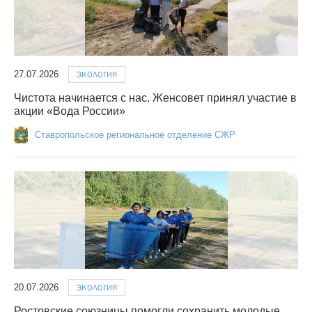
27.07.2026
ЭКОЛОГИЯ
Чистота начинается с нас. Женсовет принял участие в
акции «Вода России»
Ставропольское региональное отделение СЖР
20.07.2026
ЭКОЛОГИЯ
Ростовские союзницы помогли сохранить молодые