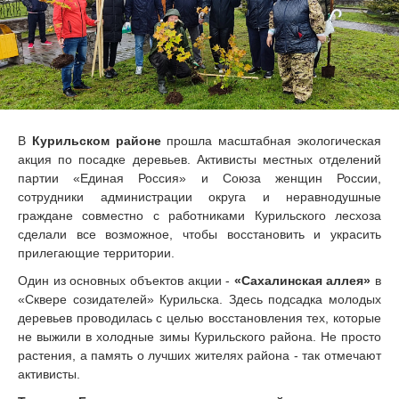
В
Курильском районе
прошла масштабная экологическая
акция по посадке деревьев. Активисты местных отделений
партии «Единая Россия» и Союза женщин России,
сотрудники администрации округа и неравнодушные
граждане совместно с работниками Курильского лесхоза
сделали все возможное, чтобы восстановить и украсить
прилегающие территории.
Один из основных объектов акции -
«Сахалинская аллея»
в
«Сквере созидателей» Курильска. Здесь подсадка молодых
деревьев проводилась с целью восстановления тех, которые
не выжили в холодные зимы Курильского района. Не просто
растения, а память о лучших жителях района - так отмечают
активисты.