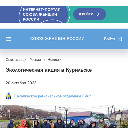
СОЮЗ ЖЕНЩИН РОССИИ
Войти
Союз женщин России
Новости
Экологическая акция в Курильске
20 октября 2023
Сахалинское региональное отделение СЖР