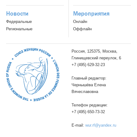
Новости
Мероприятия
Федеральные
Онлайн
Региональные
Оффлайн
Россия, 125375, Москва,
Глинищевский переулок, 6
+7 (495) 629-32-23
Главный редактор:
Чернышёва Елена
Вячеславовна
Телефон редакции:
+7 (495) 650-73-32
E-mail:
wur.rf@yandex.ru