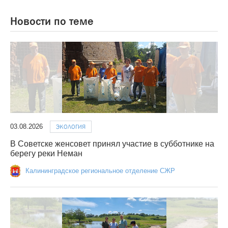
Новости по теме
03.08.2026
ЭКОЛОГИЯ
В Советске женсовет принял участие в субботнике на
берегу реки Неман
Калининградское региональное отделение СЖР