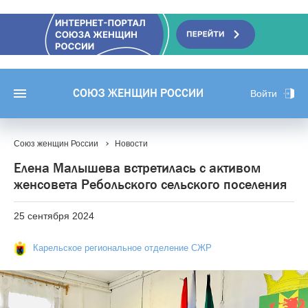
СОЮЗ ЖЕНЩИН РОССИИ
Войти
Союз женщин России
Новости
Елена Малышева встретилась с активом
женсовета Ребольского сельского поселения
25 сентября 2024
Карельское региональное отделение СЖР