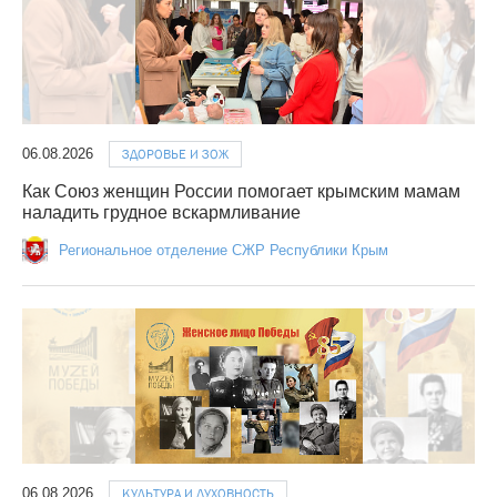
06.08.2026
ЗДОРОВЬЕ И ЗОЖ
Как Союз женщин России помогает крымским мамам
наладить грудное вскармливание
Региональное отделение СЖР Республики Крым
06.08.2026
КУЛЬТУРА И ДУХОВНОСТЬ