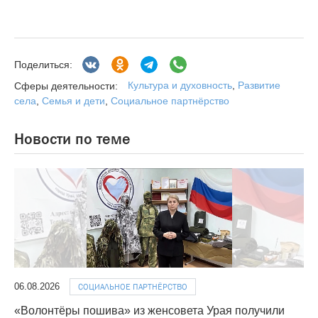
Поделиться:
Культура и духовность
,
Развитие
Сферы деятельности:
села
,
Семья и дети
,
Социальное партнёрство
Новости по теме
06.08.2026
СОЦИАЛЬНОЕ ПАРТНЁРСТВО
«Волонтёры пошива» из женсовета Урая получили