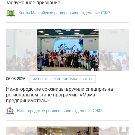
заслуженное признание
Ханты-Мансийское региональное отделение СЖР
06.08.2026
ЖЕНСКОЕ ПРЕДПРИНИМАТЕЛЬСТВО
Нижегородские союзницы вручили спецприз на
региональном этапе программы «Мама-
предприниматель»
Нижегородское региональное отделение СЖР