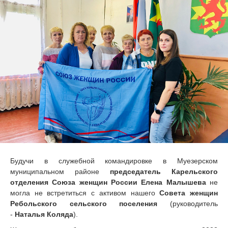
Будучи в служебной командировке в Муезерском
муниципальном районе
председатель Карельского
отделения Союза женщин России Елена Малышева
не
могла не встретиться с активом нашего
Совета женщин
Ребольского сельского поселения
(руководитель
-
Наталья Коляда
).