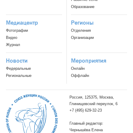
Образование
Медиацентр
Регионы
Фотографии
Отделения
Видео
Организации
Журнал
Новости
Мероприятия
Федеральные
Онлайн
Региональные
Оффлайн
Россия, 125375, Москва,
Глинищевский переулок, 6
+7 (495) 629-32-23
Главный редактор:
Чернышёва Елена