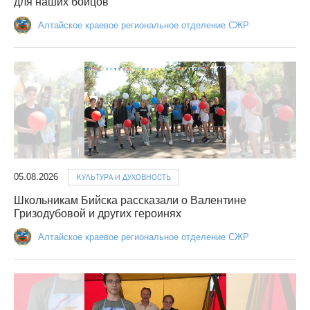
для наших бойцов
Алтайское краевое региональное отделение СЖР
05.08.2026
КУЛЬТУРА И ДУХОВНОСТЬ
Школьникам Бийска рассказали о Валентине
Гризодубовой и других героинях
Алтайское краевое региональное отделение СЖР