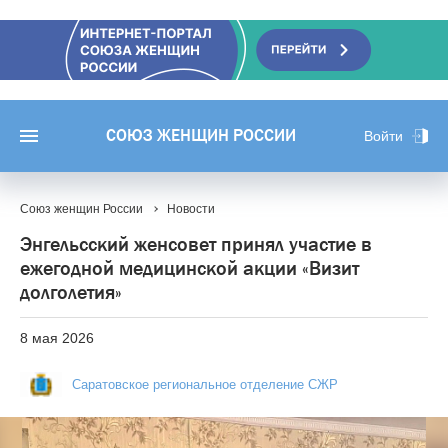
СОЮЗ ЖЕНЩИН РОССИИ
Войти
Союз женщин России
Новости
Энгельсский женсовет принял участие в
ежегодной медицинской акции «Визит
долголетия»
8 мая 2026
Саратовское региональное отделение СЖР