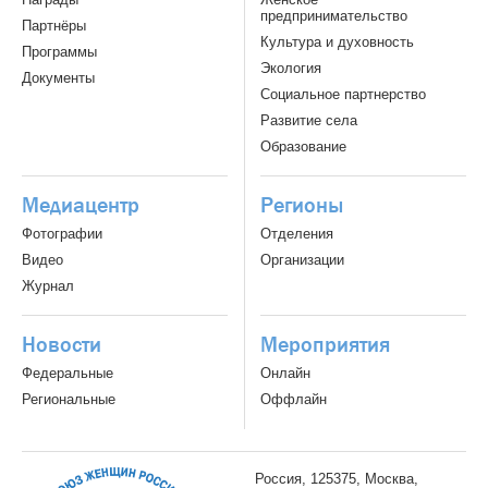
предпринимательство
Партнёры
Культура и духовность
Программы
Экология
Документы
Социальное партнерство
Развитие села
Образование
Медиацентр
Регионы
Фотографии
Отделения
Видео
Организации
Журнал
Новости
Мероприятия
Федеральные
Онлайн
Региональные
Оффлайн
Россия, 125375, Москва,