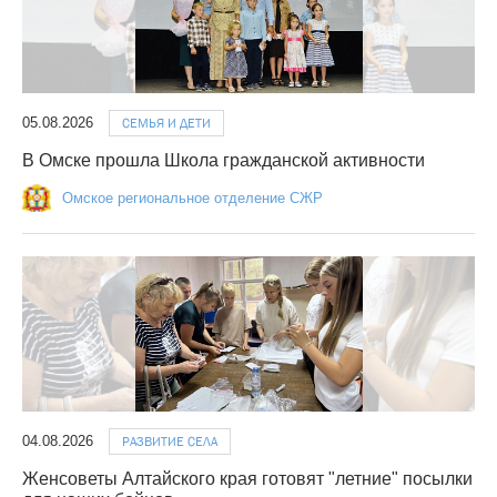
05.08.2026
СЕМЬЯ И ДЕТИ
В Омске прошла Школа гражданской активности
Омское региональное отделение СЖР
04.08.2026
РАЗВИТИЕ СЕЛА
Женсоветы Алтайского края готовят "летние" посылки