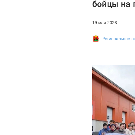
бойцы на 
19 мая 2026
Региональное о