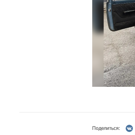
Поделиться: