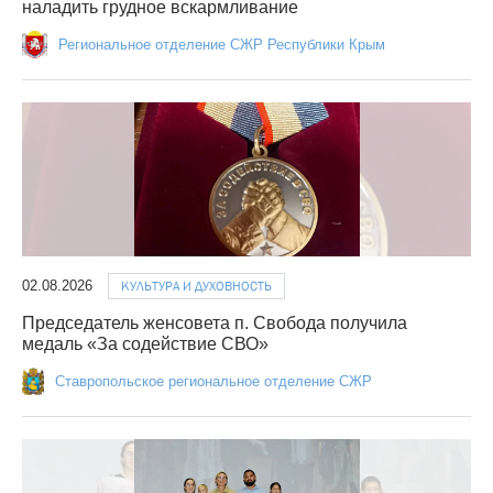
наладить грудное вскармливание
Региональное отделение СЖР Республики Крым
02.08.2026
КУЛЬТУРА И ДУХОВНОСТЬ
Председатель женсовета п. Свобода получила
медаль «За содействие СВО»
Ставропольское региональное отделение СЖР