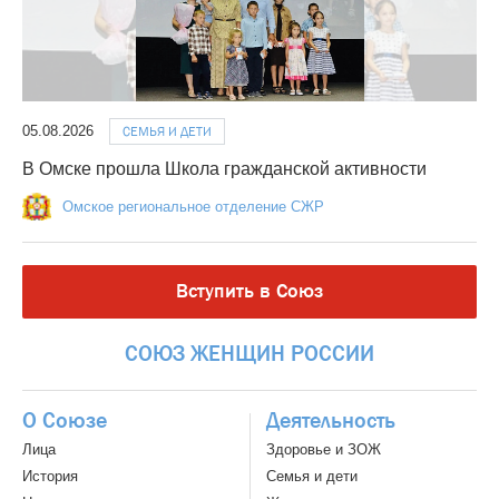
05.08.2026
СЕМЬЯ И ДЕТИ
В Омске прошла Школа гражданской активности
Омское региональное отделение СЖР
Вступить в Союз
СОЮЗ
ЖЕНЩИН
РОССИИ
О Союзе
Деятельность
Лица
Здоровье и ЗОЖ
История
Семья и дети