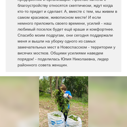
благоустройству относятся скептически, ждут когда
кто-то придет и сделает. А, вместе с тем, мы живем в
самом красивом, живописном месте! И если
немного приложить своего времени, усилий - наш
любимый поселок будет ещё краше и комфортнее.
Спасибо моим подругам, они сегодня поддержали
меня и вышли на уборку одного из самых
замечательных мест в Новоспасском - территории у
висячих мостков. Общими усилиями наведем
порядок! - поделилась Юлия Николаевна, лидер
районного совета женщин.