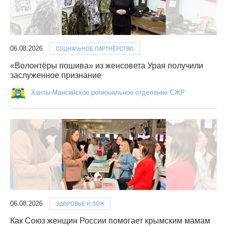
06.08.2026
СОЦИАЛЬНОЕ ПАРТНЁРСТВО
«Волонтёры пошива» из женсовета Урая получили
заслуженное признание
Ханты-Мансийское региональное отделение СЖР
06.08.2026
ЗДОРОВЬЕ И ЗОЖ
Как Союз женщин России помогает крымским мамам