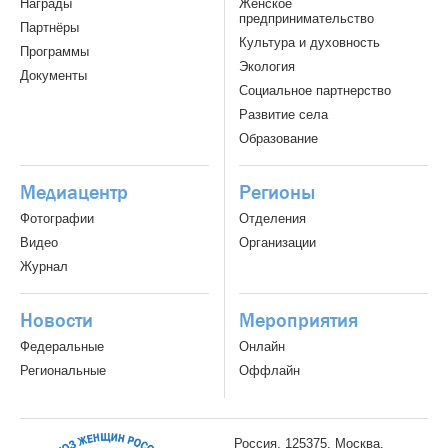
Награды
Женское
предпринимательство
Партнёры
Культура и духовность
Программы
Экология
Документы
Социальное партнерство
Развитие села
Образование
Медиацентр
Регионы
Фотографии
Отделения
Видео
Организации
Журнал
Новости
Мероприятия
Федеральные
Онлайн
Региональные
Оффлайн
Россия, 125375, Москва,