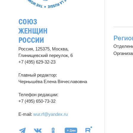
СОЮЗ
ЖЕНЩИН
Регио
РОССИИ
Отделен
Россия, 125375, Москва,
Организа
Глинищевский переулок, 6
+7 (495) 629-32-23
Главный редактор:
Чернышёва Елена Вячеславовна
Телефон редакции:
+7 (495) 650-73-32
E-mail:
wur.rf@yandex.ru