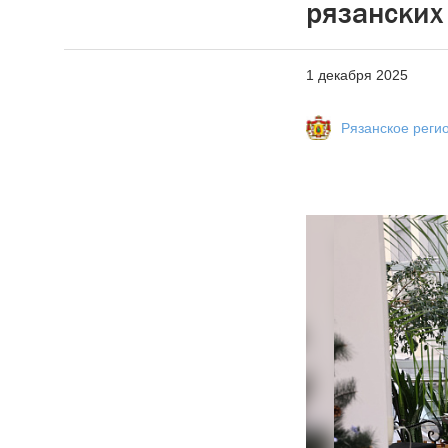
рязанских
1 декабря 2025
Рязанское реги