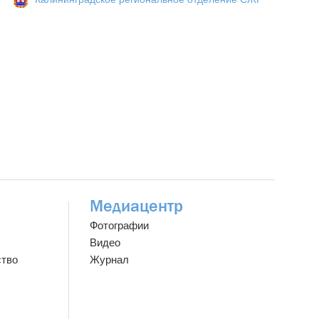
Медиацентр
Фотографии
Видео
ство
Журнал