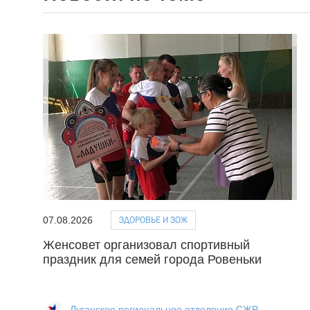
ЗДОРОВЬЕ И ЗОЖ
07.08.2026
Женсовет организовал спортивный
праздник для семей города Ровеньки
Луганское региональное отделение СЖР