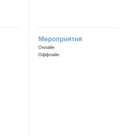
Мероприятия
Онлайн
Оффлайн