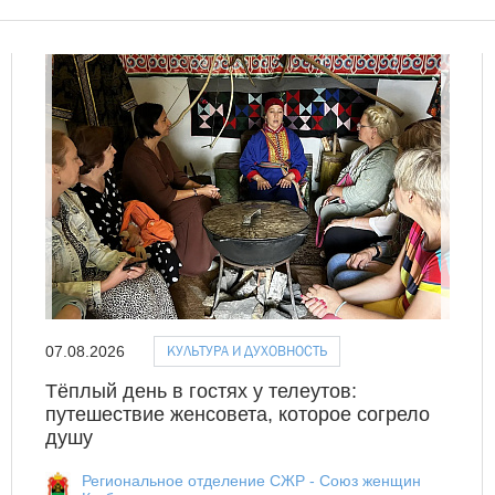
КУЛЬТУРА И ДУХОВНОСТЬ
07.08.2026
Тёплый день в гостях у телеутов:
путешествие женсовета, которое согрело
душу
Региональное отделение СЖР - Союз женщин