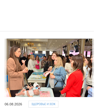
ЗДОРОВЬЕ И ЗОЖ
06.08.2026