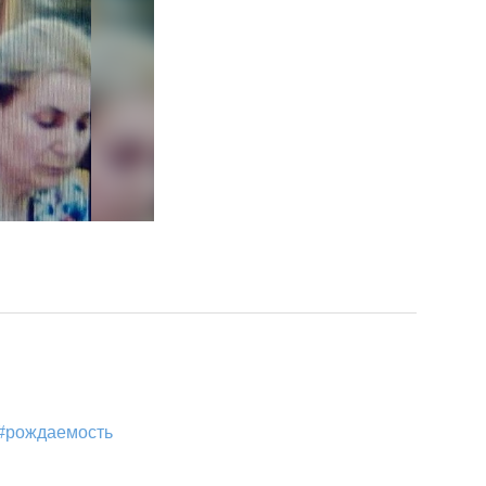
#рождаемость