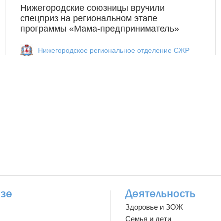
Нижегородские союзницы вручили
спецприз на региональном этапе
программы «Мама-предприниматель»
Нижегородское региональное отделение СЖР
зе
Деятельность
Здоровье и ЗОЖ
Семья и дети