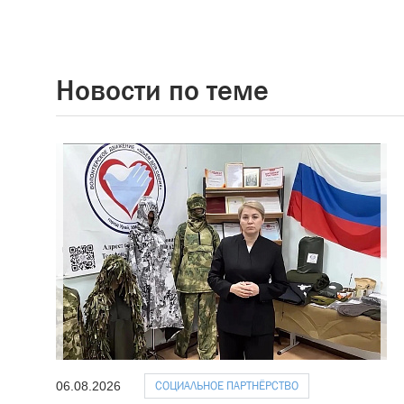
Новости по теме
СОЦИАЛЬНОЕ ПАРТНЁРСТВО
06.08.2026