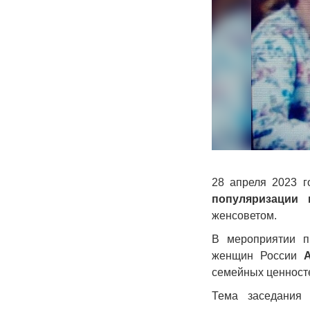
28 апреля 2023 г
популяризации
женсоветом.
В мероприятии п
женщин России
семейных ценност
Тема заседания 