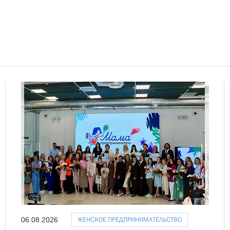
ЖЕНСКОЕ ПРЕДПРИНИМАТЕЛЬСТВО
06.08.2026