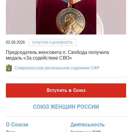
02.08.2026
КУЛЬТУРА И ДУХОВНОСТЬ
Председатель женсовета п. Свобода получила
медаль «За содействие СВО»
Ставропольское региональное отделение СЖР
Вступить в Союз
СОЮЗ
ЖЕНЩИН
РОССИИ
О Союзе
Деятельность