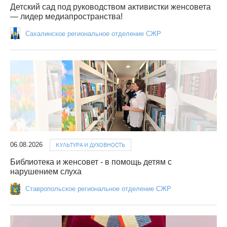
Детский сад под руководством активистки женсовета
— лидер медиапространства!
Сахалинское региональное отделение СЖР
06.08.2026
КУЛЬТУРА И ДУХОВНОСТЬ
Библиотека и женсовет - в помощь детям с
нарушением слуха
Ставропольское региональное отделение СЖР