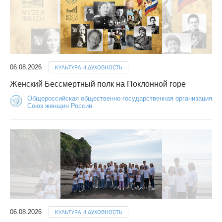
06.08.2026
КУЛЬТУРА И ДУХОВНОСТЬ
Женский Бессмертный полк на Поклонной горе
Общероссийская общественно-государственная организация
Союз женщин России
06.08.2026
КУЛЬТУРА И ДУХОВНОСТЬ