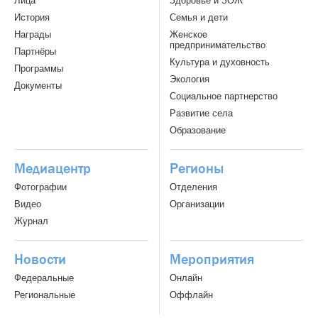
Лица
Здоровье и ЗОЖ
История
Семья и дети
Награды
Женское
предпринимательство
Партнёры
Культура и духовность
Программы
Экология
Документы
Социальное партнерство
Развитие села
Образование
Медиацентр
Регионы
Фотографии
Отделения
Видео
Организации
Журнал
Новости
Мероприятия
Федеральные
Онлайн
Региональные
Оффлайн