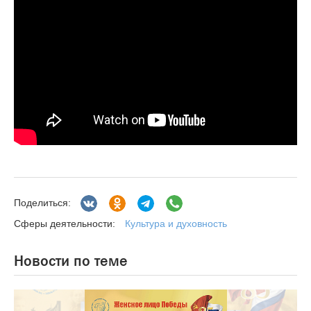
Поделиться:
Культура и духовность
Сферы деятельности:
Новости по теме