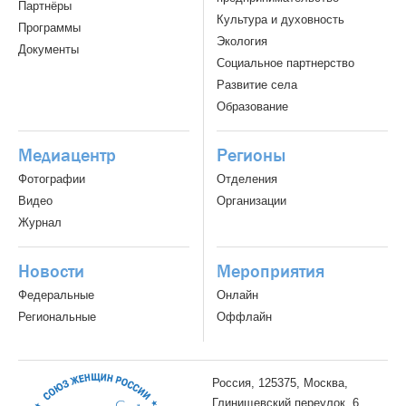
Партнёры
Культура и духовность
Программы
Экология
Документы
Социальное партнерство
Развитие села
Образование
Медиацентр
Регионы
Фотографии
Отделения
Видео
Организации
Журнал
Новости
Мероприятия
Федеральные
Онлайн
Региональные
Оффлайн
Россия, 125375, Москва,
Глинищевский переулок, 6