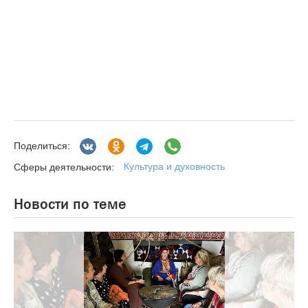
Поделиться:
Культура и духовность
Сферы деятельности:
Новости по теме