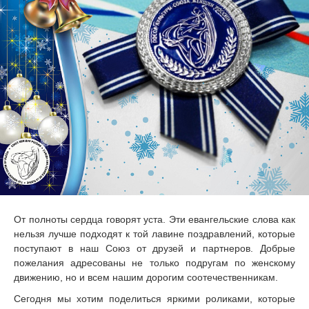
От полноты сердца говорят уста. Эти евангельские слова как
нельзя лучше подходят к той лавине поздравлений, которые
поступают в наш Союз от друзей и партнеров. Добрые
пожелания адресованы не только подругам по женскому
движению, но и всем нашим дорогим соотечественникам.
Сегодня мы хотим поделиться яркими роликами, которые