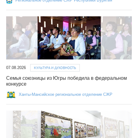
Региональное отделение СЖР Республики Бурятия
07.08.2026
КУЛЬТУРА И ДУХОВНОСТЬ
Семья союзницы из Югры победила в федеральном
конкурсе
Ханты-Мансийское региональное отделение СЖР