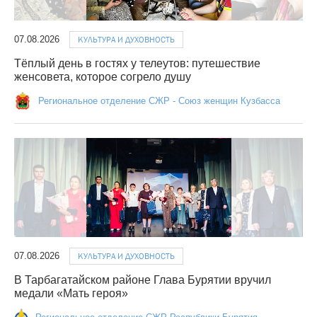
07.08.2026
КУЛЬТУРА И ДУХОВНОСТЬ
Тёплый день в гостях у телеутов: путешествие
женсовета, которое согрело душу
Региональное отделение СЖР - Союз женщин Кузбасса
07.08.2026
КУЛЬТУРА И ДУХОВНОСТЬ
В Тарбагатайском районе Глава Бурятии вручил
медали «Мать героя»