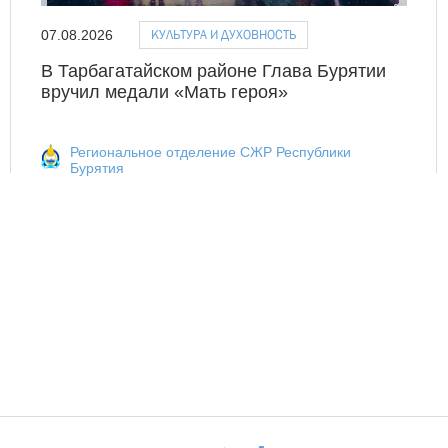
КУЛЬТУРА И ДУХОВНОСТЬ
07.08.2026
В Тарбагатайском районе Глава Бурятии
вручил медали «Мать героя»
Региональное отделение СЖР Республики
Бурятия