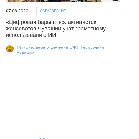
ОБРАЗОВАНИЕ
07.08.2026
«Цифровая барышня»: активисток
женсоветов Чувашии учат грамотному
использованию ИИ
Региональное отделение СЖР Республики
Чувашия