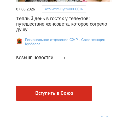
КУЛЬТУРА И ДУХОВНОСТЬ
07.08.2026
Тёплый день в гостях у телеутов:
путешествие женсовета, которое согрело
душу
Региональное отделение СЖР - Союз женщин
Кузбасса
БОЛЬШЕ НОВОСТЕЙ
Вступить в Союз