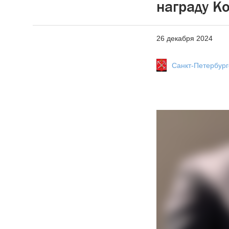
награду Ко
26 декабря 2024
Санкт-Петербур