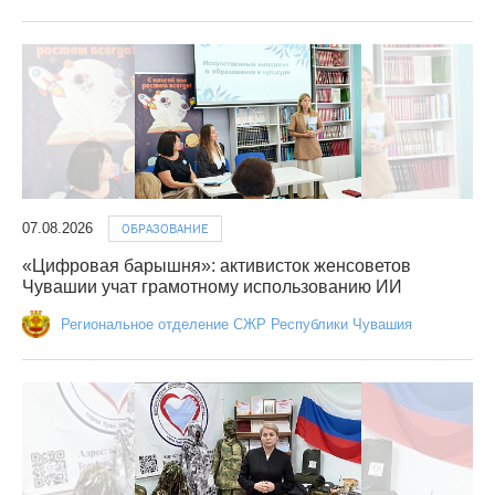
07.08.2026
ОБРАЗОВАНИЕ
«Цифровая барышня»: активисток женсоветов
Чувашии учат грамотному использованию ИИ
Региональное отделение СЖР Республики Чувашия