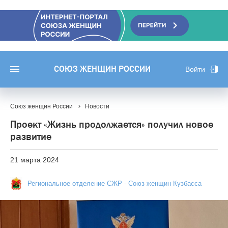
СОЮЗ ЖЕНЩИН РОССИИ
Войти
Союз женщин России
Новости
Проект «Жизнь продолжается» получил новое
развитие
21 марта 2024
Региональное отделение СЖР - Союз женщин Кузбасса