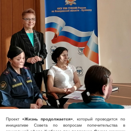
Проект
«Жизнь продолжается»
, который проводится по
инициативе Совета по вопросам попечительства в