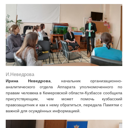
И.Неведрова
Ирина Неведрова
, начальник организационно-
аналитического отдела Аппарата уполномоченного по
правам человека в Кемеровской области-Кузбассе сообщила
присутствующим, чем может помочь кузбасский
правозащитник и как к нему обратиться, передала Памятки с
важной для осуждённых информацией.