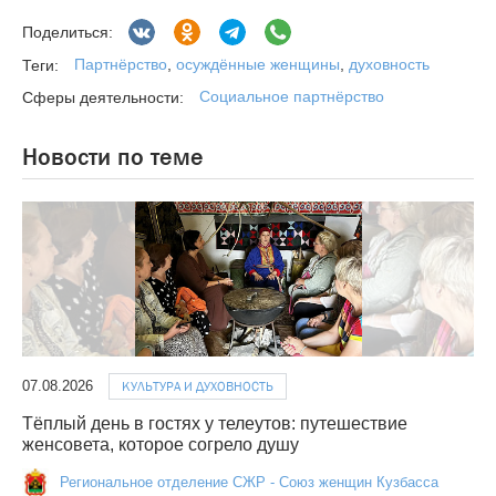
Поделиться:
Партнёрство
,
осуждённые женщины
,
духовность
Теги:
Социальное партнёрство
Сферы деятельности:
Новости по теме
07.08.2026
КУЛЬТУРА И ДУХОВНОСТЬ
Тёплый день в гостях у телеутов: путешествие
женсовета, которое согрело душу
Региональное отделение СЖР - Союз женщин Кузбасса