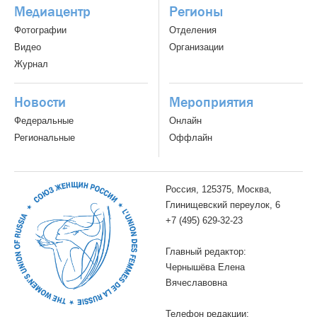
Медиацентр
Регионы
Фотографии
Отделения
Видео
Организации
Журнал
Новости
Мероприятия
Федеральные
Онлайн
Региональные
Оффлайн
Россия, 125375, Москва,
Глинищевский переулок, 6
+7 (495) 629-32-23
Главный редактор:
Чернышёва Елена
Вячеславовна
Телефон редакции: