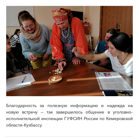
Благодарность за полезную информацию и надежда на
новую встречу – так завершилось общение в уголовно-
исполнительной инспекции ГУФСИН России по Кемеровской
области-Кузбассу.