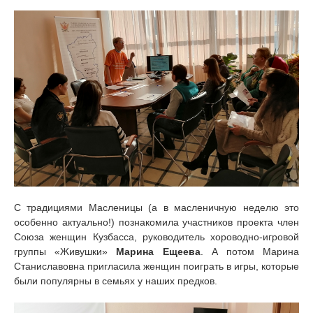
С традициями Масленицы (а в масленичную неделю это
особенно актуально!) познакомила участников проекта член
Союза женщин Кузбасса, руководитель хороводно-игровой
группы «Живушки»
Марина Ещеева
. А потом Марина
Станиславовна пригласила женщин поиграть в игры, которые
были популярны в семьях у наших предков.