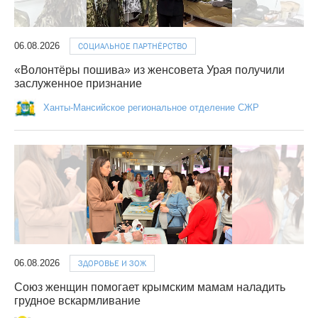
06.08.2026
СОЦИАЛЬНОЕ ПАРТНЁРСТВО
«Волонтёры пошива» из женсовета Урая получили
заслуженное признание
Ханты-Мансийское региональное отделение СЖР
06.08.2026
ЗДОРОВЬЕ И ЗОЖ
Союз женщин помогает крымским мамам наладить
грудное вскармливание