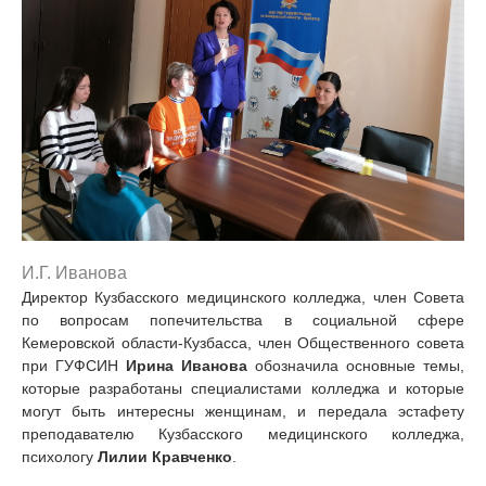
И.Г. Иванова
Директор Кузбасского медицинского колледжа, член Совета
по вопросам попечительства в социальной сфере
Кемеровской области-Кузбасса, член Общественного совета
при ГУФСИН
Ирина Иванова
обозначила основные темы,
которые разработаны специалистами колледжа и которые
могут быть интересны женщинам, и передала эстафету
преподавателю Кузбасского медицинского колледжа,
психологу
Лилии Кравченко
.