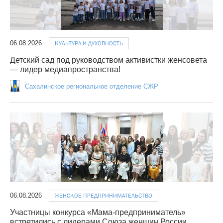
06.08.2026
КУЛЬТУРА И ДУХОВНОСТЬ
Детский сад под руководством активистки женсовета
— лидер медиапространства!
Сахалинское региональное отделение СЖР
06.08.2026
ЖЕНСКОЕ ПРЕДПРИНИМАТЕЛЬСТВО
Участницы конкурса «Мама-предприниматель»
встретились с лидерами Союза женщин России