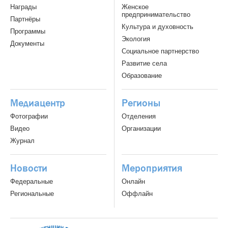
Награды
Женское
предпринимательство
Партнёры
Культура и духовность
Программы
Экология
Документы
Социальное партнерство
Развитие села
Образование
Медиацентр
Регионы
Фотографии
Отделения
Видео
Организации
Журнал
Новости
Мероприятия
Федеральные
Онлайн
Региональные
Оффлайн