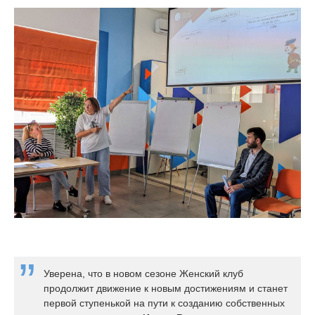
Уверена, что в новом сезоне Женский клуб
продолжит движение к новым достижениям и станет
первой ступенькой на пути к созданию собственных