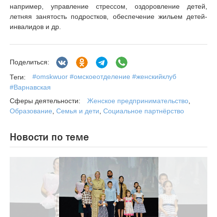
например, управление стрессом, оздоровление детей,
летняя занятость подростков, обеспечение жильем детей-
инвалидов и др.
Поделиться:
#omskwuor #омскоеотделение #женскийклуб
Теги:
#Варнавская
Женское предпринимательство
,
Сферы деятельности:
Образование
,
Семья и дети
,
Социальное партнёрство
Новости по теме