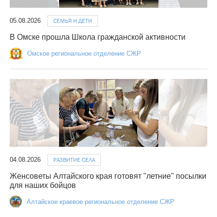
05.08.2026
СЕМЬЯ И ДЕТИ
В Омске прошла Школа гражданской активности
Омское региональное отделение СЖР
04.08.2026
РАЗВИТИЕ СЕЛА
Женсоветы Алтайского края готовят "летние" посылки
для наших бойцов
Алтайское краевое региональное отделение СЖР