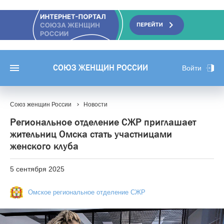
СОЮЗ ЖЕНЩИН РОССИИ
Войти
Союз женщин России
Новости
Региональное отделение СЖР приглашает
жительниц Омска стать участницами
женского клуба
5 сентября 2025
Омское региональное отделение СЖР