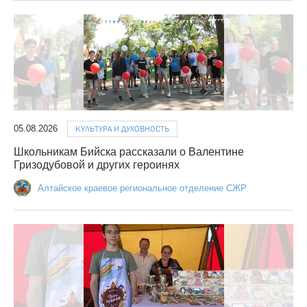
05.08.2026
КУЛЬТУРА И ДУХОВНОСТЬ
Школьникам Бийска рассказали о Валентине
Гризодубовой и других героинях
Алтайское краевое региональное отделение СЖР