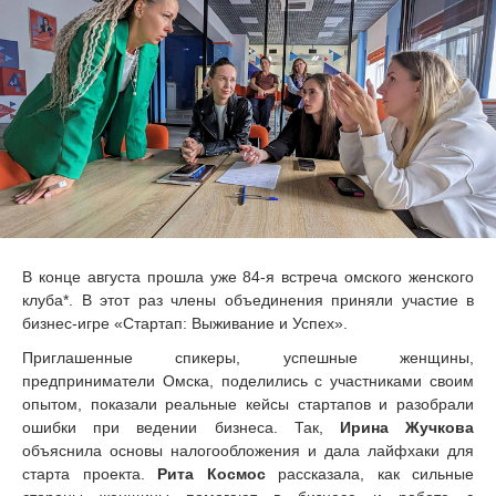
В конце августа прошла уже 84-я встреча омского женского
клуба*. В этот раз члены объединения приняли участие в
бизнес-игре «Стартап: Выживание и Успех».
Приглашенные спикеры, успешные женщины,
предприниматели Омска, поделились с участниками своим
опытом, показали реальные кейсы стартапов и разобрали
ошибки при ведении бизнеса. Так,
Ирина Жучкова
объяснила основы налогообложения и дала лайфхаки для
старта проекта.
Рита Космос
рассказала, как сильные