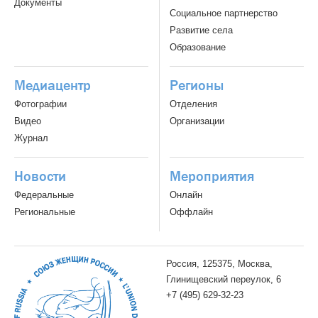
Документы
Социальное партнерство
Развитие села
Образование
Медиацентр
Регионы
Фотографии
Отделения
Видео
Организации
Журнал
Новости
Мероприятия
Федеральные
Онлайн
Региональные
Оффлайн
Россия, 125375, Москва,
Глинищевский переулок, 6
+7 (495) 629-32-23