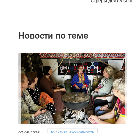
Сферы деятельнос
Новости по теме
КУЛЬТУРА И ДУХОВНОСТЬ
07.08.2026