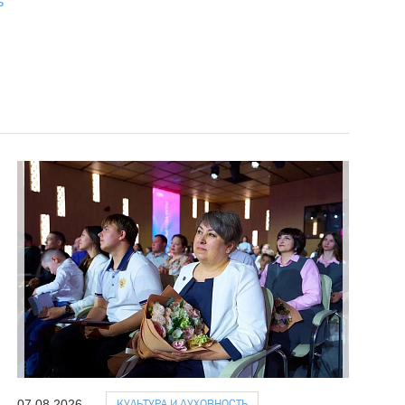
ь
КУЛЬТУРА И ДУХОВНОСТЬ
07.08.2026