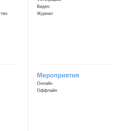
Видео
ство
Журнал
Мероприятия
Онлайн
Оффлайн