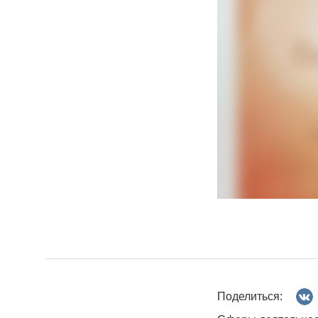
Поделиться: