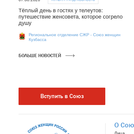
Тёплый день в гостях у телеутов:
путешествие женсовета, которое согрело
душу
Региональное отделение СЖР - Союз женщин
Кузбасса
БОЛЬШЕ НОВОСТЕЙ
Вступить в Союз
О Сою
Лица