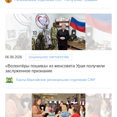
06.08.2026
СОЦИАЛЬНОЕ ПАРТНЁРСТВО
«Волонтёры пошива» из женсовета Урая получили
заслуженное признание
Ханты-Мансийское региональное отделение СЖР