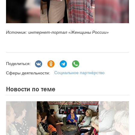
Источник: интернет-портал «Женщины России»
Поделиться:
Социальное партнёрство
Сферы деятельности:
Новости по теме