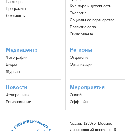
Партнёры
Культура и духовность
Программы
Экология
Документы
Социальное партнерство
Развитие села
Образование
Медиацентр
Регионы
Фотографии
Отделения
Видео
Организации
Журнал
Новости
Мероприятия
Федеральные
Онлайн
Региональные
Оффлайн
Россия, 125375, Москва,
Глинищевский переулок, 6