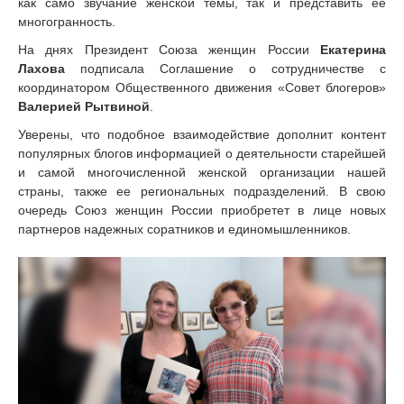
как само звучание женской темы, так и представить ее
многогранность.
На днях Президент Союза женщин России
Екатерина
Лахова
подписала Соглашение о сотрудничестве с
координатором Общественного движения «Совет блогеров»
Валерией Рытвиной
.
Уверены, что подобное взаимодействие дополнит контент
популярных блогов информацией о деятельности старейшей
и самой многочисленной женской организации нашей
страны, также ее региональных подразделений. В свою
очередь Союз женщин России приобретет в лице новых
партнеров надежных соратников и единомышленников.