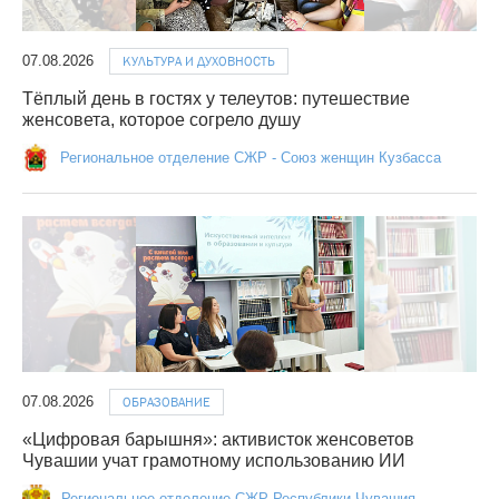
07.08.2026
КУЛЬТУРА И ДУХОВНОСТЬ
Тёплый день в гостях у телеутов: путешествие
женсовета, которое согрело душу
Региональное отделение СЖР - Союз женщин Кузбасса
07.08.2026
ОБРАЗОВАНИЕ
«Цифровая барышня»: активисток женсоветов
Чувашии учат грамотному использованию ИИ
Региональное отделение СЖР Республики Чувашия