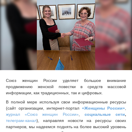
Союз женщин России уделяет большое внимание
продвижению женской повестки в средств массовой
информации, как традиционных, так и цифровых.
В полной мере используя свои информационные ресурсы
(сайт организации, интернет-портал
«Женщины России»
,
журнал «Союз женщин России»
,
социальные сети
,
телеграм-канал
), направляя новости на ресурсы своих
партнеров, мы надеемся поднять на более высокий уровень