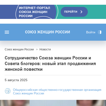
СОЮЗ ЖЕНЩИН РОССИИ
Войти
Союз женщин России
Новости
Сотрудничество Союза женщин России и
Совета блогеров: новый этап продвижения
женской повестки
5 августа 2025
Общероссийская общественно-государственная организация
Союз женщин России