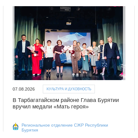
КУЛЬТУРА И ДУХОВНОСТЬ
07.08.2026
В Тарбагатайском районе Глава Бурятии
вручил медали «Мать героя»
Региональное отделение СЖР Республики
Бурятия