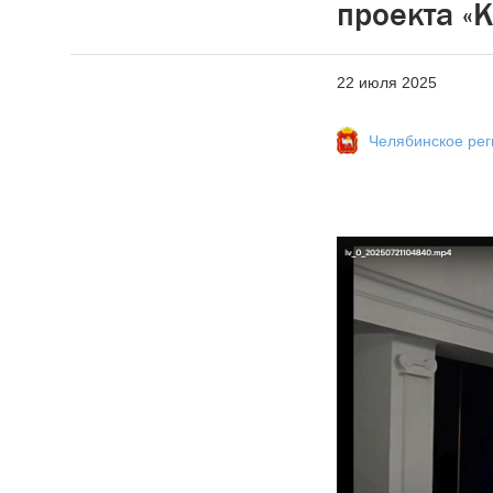
проекта «
22 июля 2025
Челябинское ре