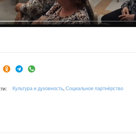
Культура и духовность
,
Социальное партнёрство
ти: