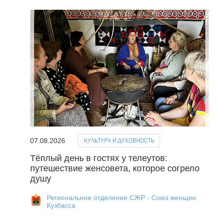
КУЛЬТУРА И ДУХОВНОСТЬ
07.08.2026
Тёплый день в гостях у телеутов:
путешествие женсовета, которое согрело
душу
Региональное отделение СЖР - Союз женщин
Кузбасса