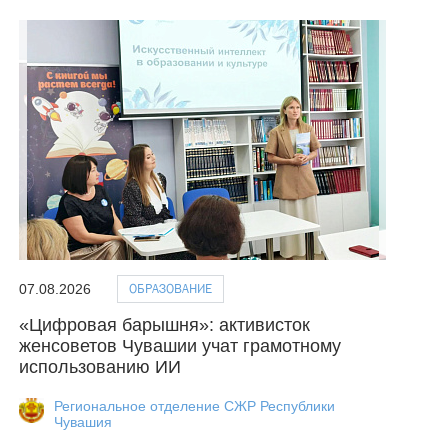
ОБРАЗОВАНИЕ
07.08.2026
«Цифровая барышня»: активисток
женсоветов Чувашии учат грамотному
использованию ИИ
Региональное отделение СЖР Республики
Чувашия