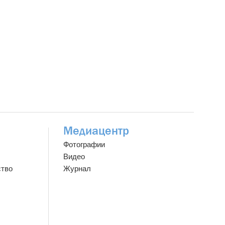
Медиацентр
Фотографии
Видео
ство
Журнал