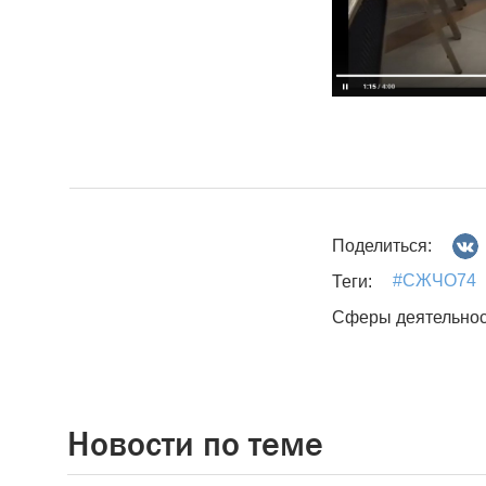
Поделиться:
#СЖЧО74
Теги:
Сферы деятельнос
Новости по теме