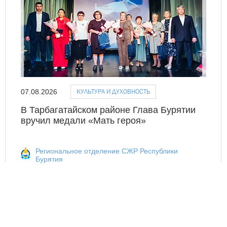
КУЛЬТУРА И ДУХОВНОСТЬ
07.08.2026
В Тарбагатайском районе Глава Бурятии
вручил медали «Мать героя»
Региональное отделение СЖР Республики
Бурятия