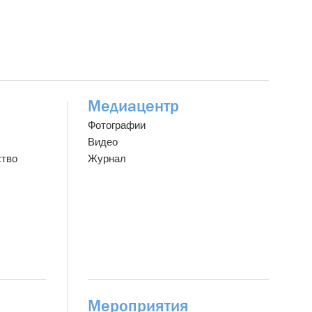
Медиацентр
Фотографии
Видео
ство
Журнал
Мероприятия