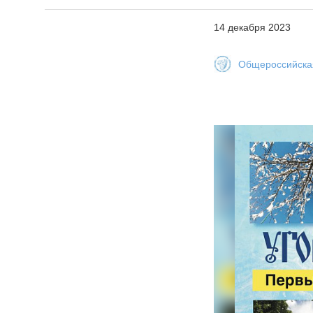
14 декабря 2023
Общероссийская