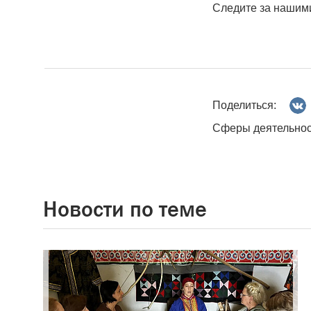
Следите за нашим
Поделиться:
Сферы деятельнос
Новости по теме