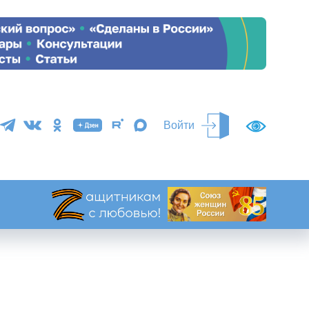
Войти