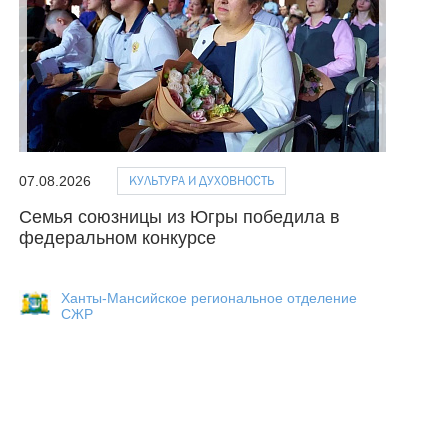
КУЛЬТУРА И ДУХОВНОСТЬ
07.08.2026
Семья союзницы из Югры победила в
федеральном конкурсе
Ханты-Мансийское региональное отделение
СЖР