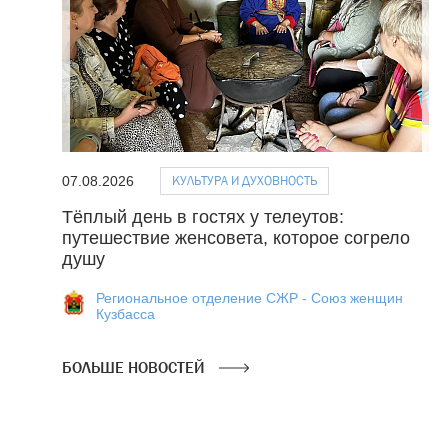
КУЛЬТУРА И ДУХОВНОСТЬ
07.08.2026
Тёплый день в гостях у телеутов:
путешествие женсовета, которое согрело
душу
Региональное отделение СЖР - Союз женщин
Кузбасса
БОЛЬШЕ НОВОСТЕЙ