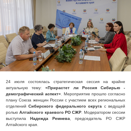
24 июля состоялась стратегическая сессия на крайне
актуальную тему:
«Прирастет ли Россия Сибирью -
демографический аспект»
. Мероприятие прошло согласно
плану Союза женщин России с участием всех региональных
отделений
Сибирского федерального округа
с ведущей
ролью
Алтайского краевого РО СЖР
. Модератором сессии
выступила
Надежда Ремнева
, председатель РО СЖР
Алтайского края.