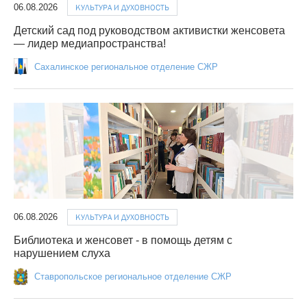
06.08.2026
КУЛЬТУРА И ДУХОВНОСТЬ
Детский сад под руководством активистки женсовета
— лидер медиапространства!
Сахалинское региональное отделение СЖР
06.08.2026
КУЛЬТУРА И ДУХОВНОСТЬ
Библиотека и женсовет - в помощь детям с
нарушением слуха
Ставропольское региональное отделение СЖР