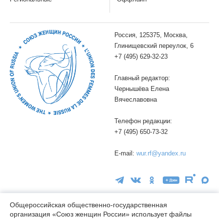
Россия, 125375, Москва,
Глинищевский переулок, 6
+7 (495) 629-32-23
Главный редактор:
Чернышёва Елена
Вячеславовна
Телефон редакции:
+7 (495) 650-73-32
E-mail:
wur.rf@yandex.ru
Общероссийская общественно-государственная
организация «Союз женщин России» использует файлы