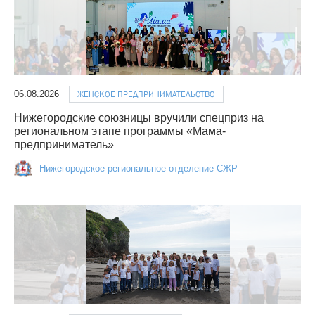
06.08.2026
ЖЕНСКОЕ ПРЕДПРИНИМАТЕЛЬСТВО
Нижегородские союзницы вручили спецприз на
региональном этапе программы «Мама-
предприниматель»
Нижегородское региональное отделение СЖР