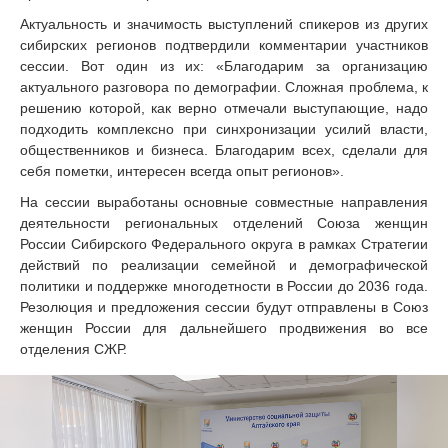
Актуальность и значимость выступлений спикеров из других
сибирских регионов подтвердили комментарии участников
сессии. Вот один из их: «Благодарим за организацию
актуального разговора по демографии. Сложная проблема, к
решению которой, как верно отмечали выступающие, надо
подходить комплексно при синхронизации усилий власти,
общественников и бизнеса. Благодарим всех, сделали для
себя пометки, интересен всегда опыт регионов».
На сессии выработаны основные совместные направления
деятельности региональных отделений Союза женщин
России Сибирского Федерального округа в рамках Стратегии
действий по реализации семейной и демографической
политики и поддержке многодетности в России до 2036 года.
Резолюция и предложения сессии будут отправлены в Союз
женщин России для дальнейшего продвижения во все
отделения СЖР.