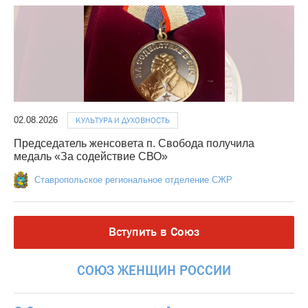
02.08.2026
КУЛЬТУРА И ДУХОВНОСТЬ
Председатель женсовета п. Свобода получила
медаль «За содействие СВО»
Ставропольское региональное отделение СЖР
Вступить в Союз
СОЮЗ
ЖЕНЩИН
РОССИИ