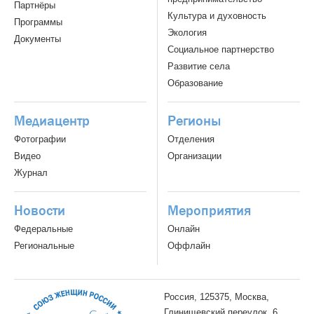
Партнёры
Культура и духовность
Программы
Экология
Документы
Социальное партнерство
Развитие села
Образование
Медиацентр
Регионы
Фотографии
Отделения
Видео
Организации
Журнал
Новости
Мероприятия
Федеральные
Онлайн
Региональные
Оффлайн
Россия, 125375, Москва,
Глинищевский переулок, 6