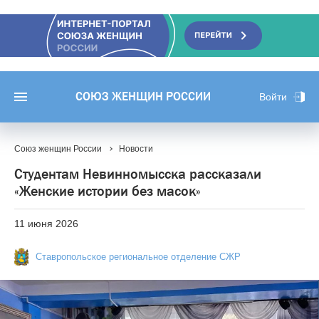
СОЮЗ ЖЕНЩИН РОССИИ
Войти
Союз женщин России
Новости
Студентам Невинномысска рассказали
«Женские истории без масок»
11 июня 2026
Ставропольское региональное отделение СЖР