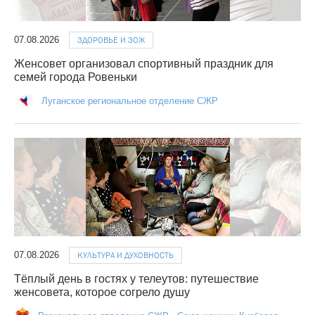
07.08.2026
ЗДОРОВЬЕ И ЗОЖ
Женсовет организовал спортивный праздник для
семей города Ровеньки
Луганское региональное отделение СЖР
07.08.2026
КУЛЬТУРА И ДУХОВНОСТЬ
Тёплый день в гостях у телеутов: путешествие
женсовета, которое согрело душу