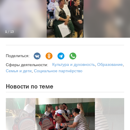
1
/ 13
Поделиться:
Культура и духовность
,
Образование
,
Сферы деятельности:
Семья и дети
,
Социальное партнёрство
Новости по теме