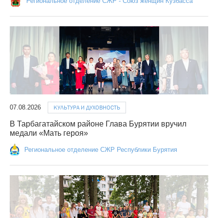
Региональное отделение СЖР - Союз женщин Кузбасса
07.08.2026
КУЛЬТУРА И ДУХОВНОСТЬ
В Тарбагатайском районе Глава Бурятии вручил
медали «Мать героя»
Региональное отделение СЖР Республики Бурятия