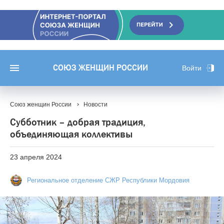
СОЮЗ ЖЕНЩИН РОССИИ
Войти
Союз женщин России
Новости
Субботник – добрая традиция,
объединяющая коллективы
23 апреля 2024
Региональное отделение СЖР Республики Мордовия