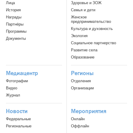
Лица
Здоровье и ЗОЖ
История
Семья и дети
Награды
Женское
предпринимательство
Партнёры
Культура и духовность
Программы
Экология
Документы
Социальное партнерство
Развитие села
Образование
Медиацентр
Регионы
Фотографии
Отделения
Видео
Организации
Журнал
Новости
Мероприятия
Федеральные
Онлайн
Региональные
Оффлайн