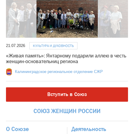
21.07.2026
КУЛЬТУРА И ДУХОВНОСТЬ
«Живая память»: Янтарному подарили аллею в честь
женщин-основательниц региона
Калининградское региональное отделение СЖР
Вступить в Союз
СОЮЗ
ЖЕНЩИН
РОССИИ
О Союзе
Деятельность