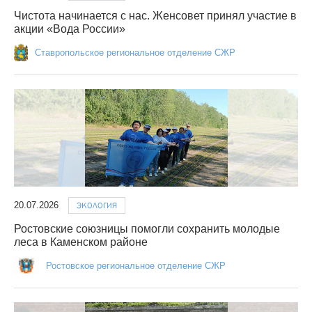
Чистота начинается с нас. Женсовет принял участие в
акции «Вода России»
Ставропольское региональное отделение СЖР
20.07.2026
ЭКОЛОГИЯ
Ростовские союзницы помогли сохранить молодые
леса в Каменском районе
Ростовское региональное отделение СЖР