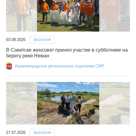
03.08.2026
ЭКОЛОГИЯ
В Советске женсовет принял участие в субботнике на
берегу реки Неман
Калининградское региональное отделение СЖР
27.07.2026
ЭКОЛОГИЯ