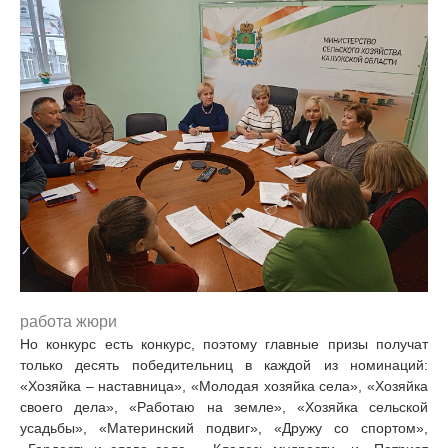
работа жюри
Но конкурс есть конкурс, поэтому главные призы получат
только десять победительниц в каждой из номинаций:
«Хозяйка – наставница», «Молодая хозяйка села», «Хозяйка
своего дела», «Работаю на земле», «Хозяйка сельской
усадьбы», «Материнский подвиг», «Дружу со спортом»,