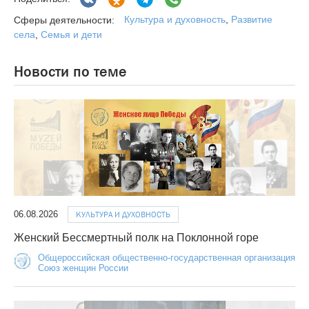
Культура и духовность
,
Развитие
Сферы деятельности:
села
,
Семья и дети
Новости по теме
06.08.2026
КУЛЬТУРА И ДУХОВНОСТЬ
Женский Бессмертный полк на Поклонной горе
Общероссийская общественно-государственная организация
Союз женщин России