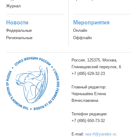
Журнал
Новости
Мероприятия
Федеральные
Онлайн
Региональные
Оффлайн
Россия, 125375, Москва,
Глинищевский переулок, 6
+7 (495) 629-32-23
Главный редактор:
Чернышёва Елена
Вячеславовна
Телефон редакции:
+7 (495) 650-73-32
E-mail:
wur.rf@yandex.ru