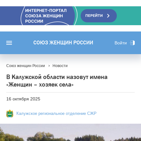
СОЮЗ ЖЕНЩИН РОССИИ
Войти
Союз женщин России
Новости
В Калужской области назовут имена
«Женщин – хозяек села»
16 октября 2025
Калужское региональное отделение СЖР