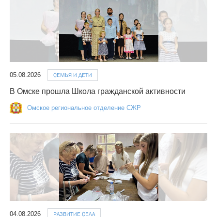
05.08.2026
СЕМЬЯ И ДЕТИ
В Омске прошла Школа гражданской активности
Омское региональное отделение СЖР
04.08.2026
РАЗВИТИЕ СЕЛА