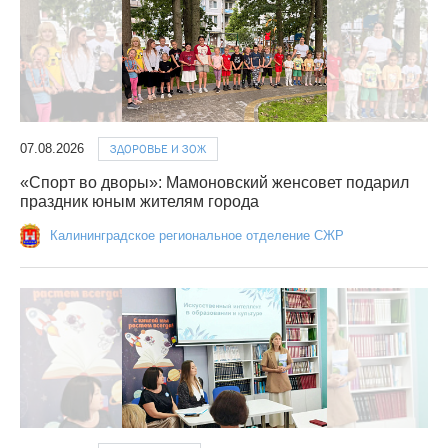
07.08.2026
ЗДОРОВЬЕ И ЗОЖ
«Спорт во дворы»: Мамоновский женсовет подарил
праздник юным жителям города
Калининградское региональное отделение СЖР