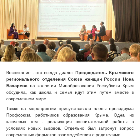
Воспитание - это всегда диалог.
Председатель
Крымского
регионального отделения Союза женщин России
Нона
Бахарева
на коллегии Минобразования Республики Крым
обсудила, как школа и семья идут этим путем вместе в
современном мире.
Также на мероприятии присутствовали члены президиума
Профсоюза работников образования Крыма. Одна из
ключевых тем - реализация воспитательной работы в
условиях новых вызовов. Отдельно был затронут вопрос
современных форматов взаимодействия с родителями.