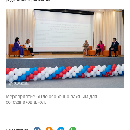
родителем и ребенком.
Мероприятие было особенно важным для
сотрудников школ.
Поделиться: