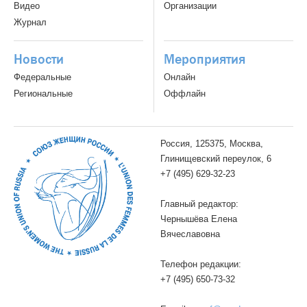
Видео
Организации
Журнал
Новости
Мероприятия
Федеральные
Онлайн
Региональные
Оффлайн
Россия, 125375, Москва,
Глинищевский переулок, 6
+7 (495) 629-32-23
Главный редактор:
Чернышёва Елена
Вячеславовна
Телефон редакции:
+7 (495) 650-73-32