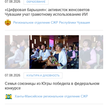
07.08.2026
ОБРАЗОВАНИЕ
«Цифровая барышня»: активисток женсоветов
Чувашии учат грамотному использованию ИИ
Региональное отделение СЖР Республики Чувашия
07.08.2026
КУЛЬТУРА И ДУХОВНОСТЬ
Семья союзницы из Югры победила в федеральном
конкурсе
Ханты-Мансийское региональное отделение СЖР