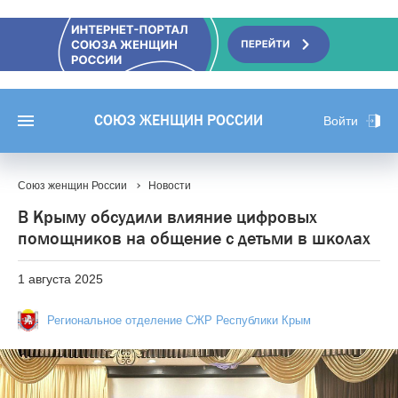
СОЮЗ ЖЕНЩИН РОССИИ
Войти
Союз женщин России
Новости
В Крыму обсудили влияние цифровых
помощников на общение с детьми в школах
1 августа 2025
Региональное отделение СЖР Республики Крым