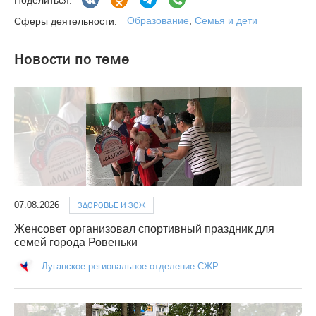
Образование
,
Семья и дети
Сферы деятельности:
Новости по теме
07.08.2026
ЗДОРОВЬЕ И ЗОЖ
Женсовет организовал спортивный праздник для
семей города Ровеньки
Луганское региональное отделение СЖР