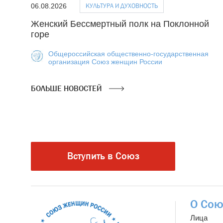
КУЛЬТУРА И ДУХОВНОСТЬ
06.08.2026
Женский Бессмертный полк на Поклонной
горе
Общероссийская общественно-государственная
организация Союз женщин России
БОЛЬШЕ НОВОСТЕЙ
Вступить в Союз
О Сою
Лица