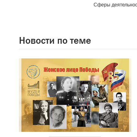
Сферы деятельнос
Новости по теме