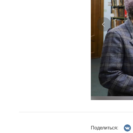
Поделиться: