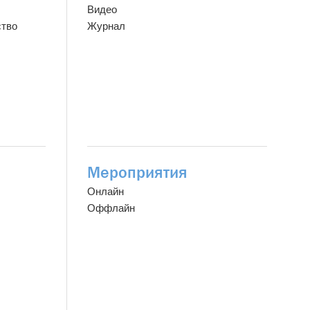
Видео
ство
Журнал
Мероприятия
Онлайн
Оффлайн