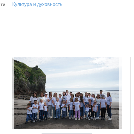
Культура и духовность
ти: