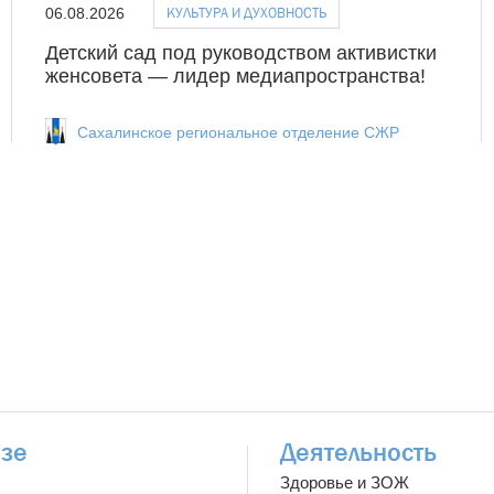
КУЛЬТУРА И ДУХОВНОСТЬ
06.08.2026
Детский сад под руководством активистки
женсовета — лидер медиапространства!
Сахалинское региональное отделение СЖР
зе
Деятельность
Здоровье и ЗОЖ