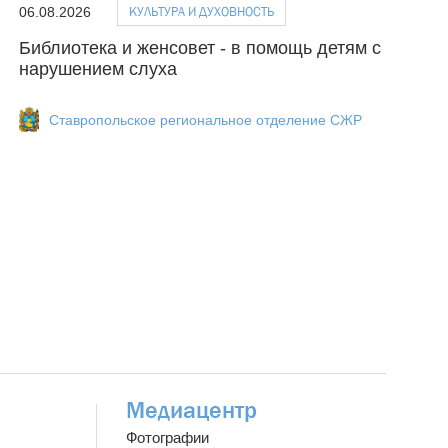
КУЛЬТУРА И ДУХОВНОСТЬ
06.08.2026
Библиотека и женсовет - в помощь детям с
нарушением слуха
Ставропольское региональное отделение СЖР
Медиацентр
Фотографии