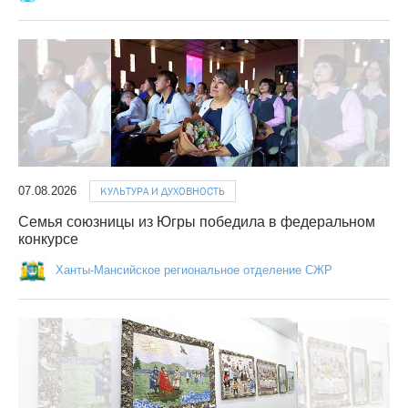
07.08.2026
КУЛЬТУРА И ДУХОВНОСТЬ
Семья союзницы из Югры победила в федеральном
конкурсе
Ханты-Мансийское региональное отделение СЖР