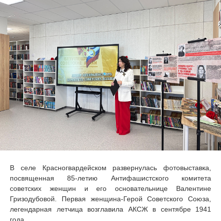
В селе Красногвардейском развернулась фотовыставка,
посвященная 85-летию Антифашистского комитета
советских женщин и его основательнице Валентине
Гризодубовой. Первая женщина-Герой Советского Союза,
легендарная летчица возглавила АКСЖ в сентябре 1941
года.