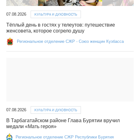
07.08.2026
КУЛЬТУРА И ДУХОВНОСТЬ
Тёплый день в гостях у телеутов: путешествие
женсовета, которое согрело душу
Региональное отделение СЖР - Союз женщин Кузбасса
07.08.2026
КУЛЬТУРА И ДУХОВНОСТЬ
В Тарбагатайском районе Глава Бурятии вручил
медали «Мать героя»
Региональное отделение СЖР Республики Бурятия