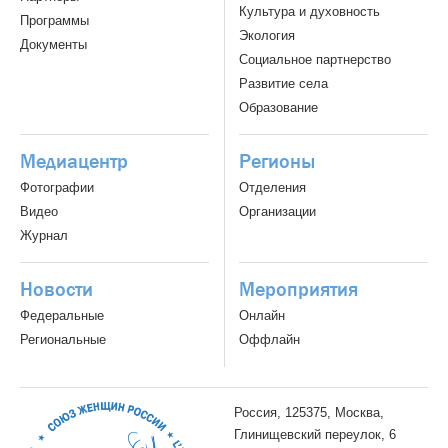
Культура и духовность
Программы
Экология
Документы
Социальное партнерство
Развитие села
Образование
Медиацентр
Регионы
Фотографии
Отделения
Видео
Организации
Журнал
Новости
Мероприятия
Федеральные
Онлайн
Региональные
Оффлайн
Россия, 125375, Москва,
Глинищевский переулок, 6