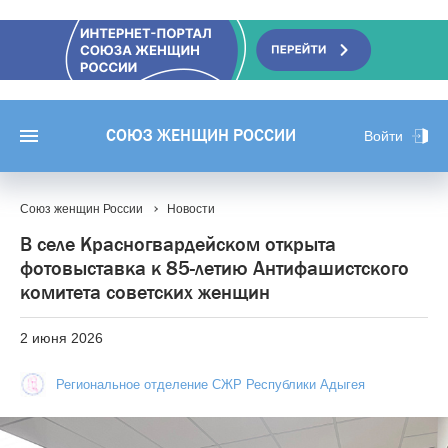
СОЮЗ ЖЕНЩИН РОССИИ
Войти
Союз женщин России
Новости
В селе Красногвардейском открыта
фотовыставка к 85-летию Антифашистского
комитета советских женщин
2 июня 2026
Региональное отделение СЖР Республики Адыгея