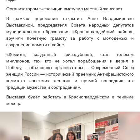
Организатором экспозиции выступил местный женсовет.
В рамках церемонии открытия Анне Владимировне
Выставкиной, председателя Совета народных депутатов
муниципального образования «Красногвардейский район»,
вручили почётную грамоту за работу с молодёжью и
сохранение памяти о войне.
«Комитет, созданный Гризодубовой, стал голосом
миллионов, тех, кто не хотел порабощения и верил в
Победу, - объясняют организаторы. - Современный Союз
женщин России — исторический преемник Антифашистского
комитета советских женщин и прямой наследник тех
традиций мужества и сострадания».
Выставка будет работать в Красногвардейском в течение
месяца.