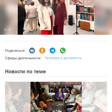
1
/ 8
Поделиться:
Культура и духовность
Сферы деятельности:
Новости по теме