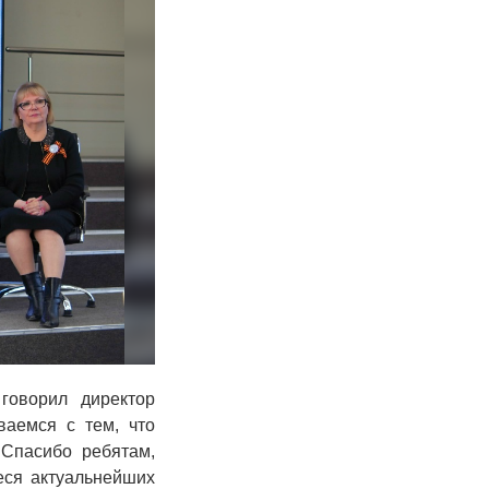
говорил директор
ваемся с тем, что
 Спасибо ребятам,
еся актуальнейших