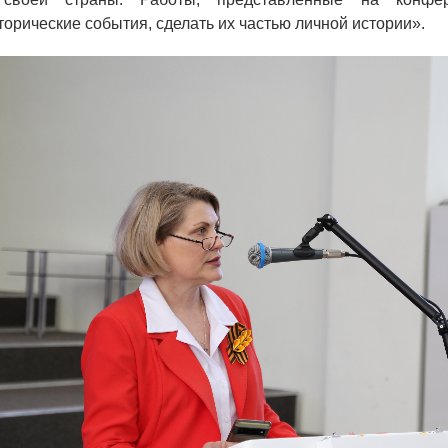
торические события, сделать их частью личной истории».