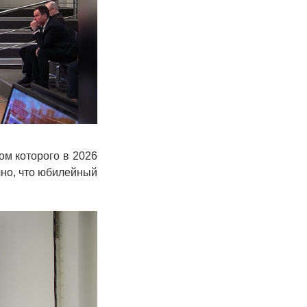
ом которого в 2026
чно, что юбилейный