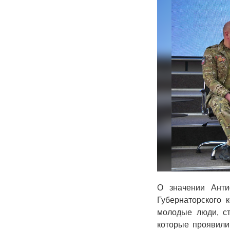
О значении Анти
Губернаторского
молодые люди, ст
которые проявили