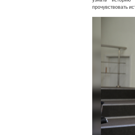
прочувствовать ис