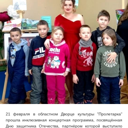
21 февраля в областном Дворце культуры "Пролетарка"
прошла инклюзивная концертная программа, посвящённая
Дню защитника Отечества, партнёром которой выступило