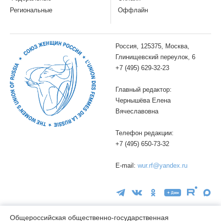
Региональные
Оффлайн
Россия, 125375, Москва,
Глинищевский переулок, 6
+7 (495) 629-32-23
Главный редактор:
Чернышёва Елена
Вячеславовна
Телефон редакции:
+7 (495) 650-73-32
E-mail:
wur.rf@yandex.ru
Общероссийская общественно-государственная