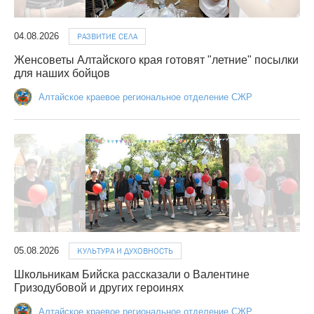
04.08.2026
РАЗВИТИЕ СЕЛА
Женсоветы Алтайского края готовят "летние" посылки
для наших бойцов
Алтайское краевое региональное отделение СЖР
05.08.2026
КУЛЬТУРА И ДУХОВНОСТЬ
Школьникам Бийска рассказали о Валентине
Гризодубовой и других героинях
Алтайское краевое региональное отделение СЖР