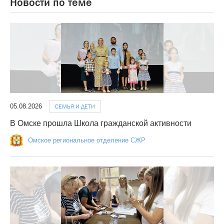
Новости по теме
05.08.2026
СЕМЬЯ И ДЕТИ
В Омске прошла Школа гражданской активности
Омское региональное отделение СЖР