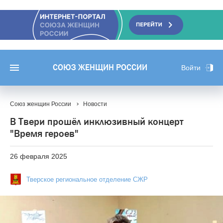
СОЮЗ ЖЕНЩИН РОССИИ
Войти
Союз женщин России
Новости
В Твери прошёл инклюзивный концерт
"Время героев"
26 февраля 2025
Тверское региональное отделение СЖР