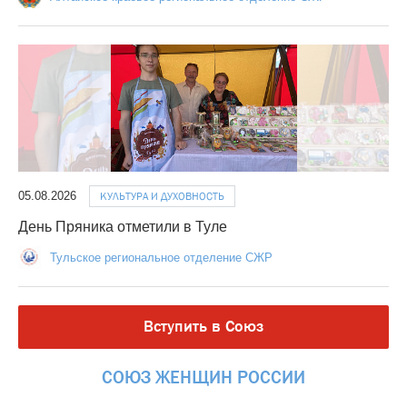
05.08.2026
КУЛЬТУРА И ДУХОВНОСТЬ
День Пряника отметили в Туле
Тульское региональное отделение СЖР
Вступить в Союз
СОЮЗ
ЖЕНЩИН
РОССИИ