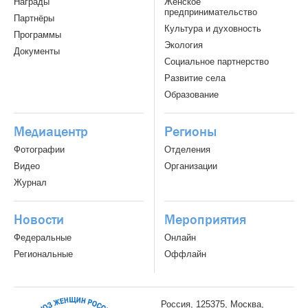
Награды
Женское
предпринимательство
Партнёры
Культура и духовность
Программы
Экология
Документы
Социальное партнерство
Развитие села
Образование
Медиацентр
Регионы
Фотографии
Отделения
Видео
Организации
Журнал
Новости
Мероприятия
Федеральные
Онлайн
Региональные
Оффлайн
Россия, 125375, Москва,