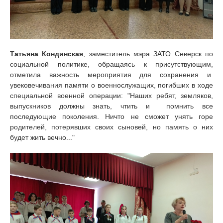
Татьяна Кондинская
, заместитель мэра ЗАТО Северск по
социальной политике, обращаясь к присутствующим,
отметила важность мероприятия для сохранения и
увековечивания памяти о военнослужащих, погибших в ходе
специальной военной операции: "Наших ребят, земляков,
выпускников должны знать, чтить и помнить все
последующие поколения. Ничто не сможет унять горе
родителей, потерявших своих сыновей, но память о них
будет жить вечно..."