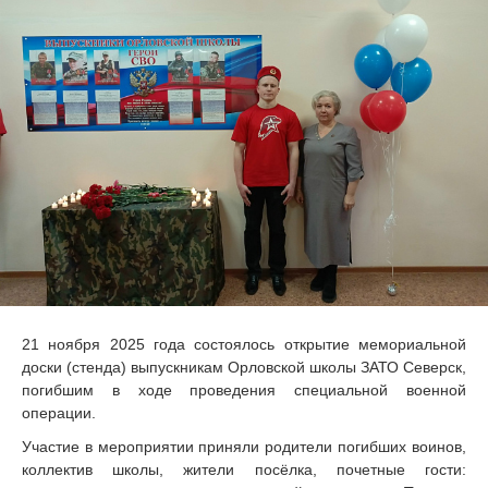
21 ноября 2025 года состоялось открытие мемориальной
доски (стенда) выпускникам Орловской школы ЗАТО Северск,
погибшим в ходе проведения специальной военной
операции.
Участие в мероприятии приняли родители погибших воинов,
коллектив школы, жители посёлка, почетные гости: