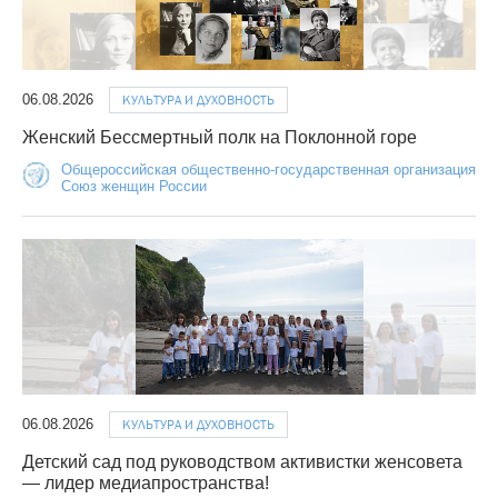
06.08.2026
КУЛЬТУРА И ДУХОВНОСТЬ
Женский Бессмертный полк на Поклонной горе
Общероссийская общественно-государственная организация
Союз женщин России
06.08.2026
КУЛЬТУРА И ДУХОВНОСТЬ
Детский сад под руководством активистки женсовета
— лидер медиапространства!