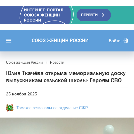
СОЮЗ ЖЕНЩИН РОССИИ
Войти
Союз женщин России
Новости
Юлия Ткачёва открыла мемориальную доску
выпускникам сельской школы- Героям СВО
25 ноября 2025
Томское региональное отделение СЖР