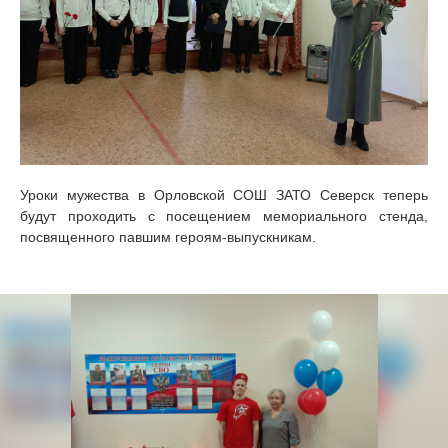
Уроки мужества в Орловской СОШ ЗАТО Северск теперь
будут проходить с посещением мемориального стенда,
посвященного павшим героям-выпускникам.