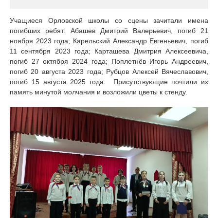
Учащиеся Орловской школы со сцены зачитали имена
погибших ребят: Абашев Дмитрий Валерьевич, погиб 21
ноября 2023 года; Карельский Александр Евгеньевич, погиб
11 сентября 2023 года; Карташева Дмитрия Алексеевича,
погиб 27 октября 2024 года; Поплетнёв Игорь Андреевич,
погиб 20 августа 2023 года; Рубцов Алексей Вячеславович,
погиб 15 августа 2025 года. Присутствующие почтили их
память минутой молчания и возложили цветы к стенду.