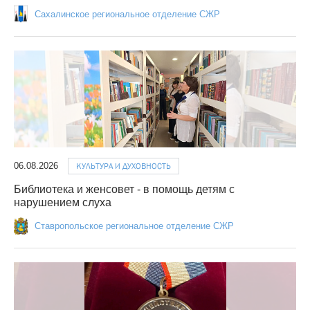
Сахалинское региональное отделение СЖР
06.08.2026
КУЛЬТУРА И ДУХОВНОСТЬ
Библиотека и женсовет - в помощь детям с
нарушением слуха
Ставропольское региональное отделение СЖР