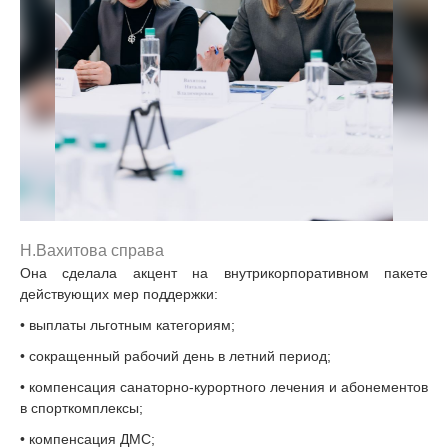
Н.Вахитова справа
Она сделала акцент на внутрикорпоративном пакете
действующих мер поддержки:
• выплаты льготным категориям;
• сокращенный рабочий день в летний период;
• компенсация санаторно-курортного лечения и абонементов
в спорткомплексы;
• компенсация ДМС;