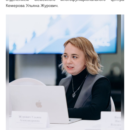
Кемерова Ульяна Журович.