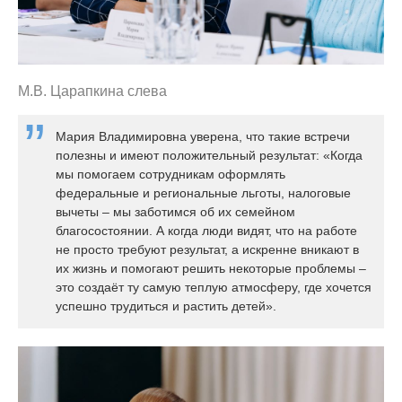
М.В. Царапкина слева
Мария Владимировна уверена, что такие встречи
полезны и имеют положительный результат: «Когда
мы помогаем сотрудникам оформлять
федеральные и региональные льготы, налоговые
вычеты – мы заботимся об их семейном
благосостоянии. А когда люди видят, что на работе
не просто требуют результат, а искренне вникают в
их жизнь и помогают решить некоторые проблемы –
это создаёт ту самую теплую атмосферу, где хочется
успешно трудиться и растить детей».