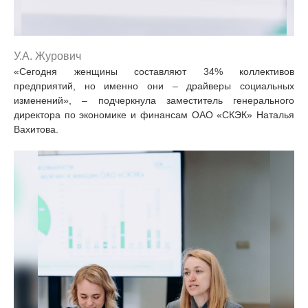
У.А. Журович
«Сегодня женщины составляют 34% коллективов
предприятий, но именно они – драйверы социальных
изменений», – подчеркнула заместитель генерального
директора по экономике и финансам ОАО «СКЭК» Наталья
Вахитова.