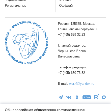
Региональные
Оффлайн
Россия, 125375, Москва,
Глинищевский переулок, 6
+7 (495) 629-32-23
Главный редактор:
Чернышёва Елена
Вячеславовна
Телефон редакции:
+7 (495) 650-73-32
E-mail:
wur.rf@yandex.ru
Общероссийская общественно-государственная