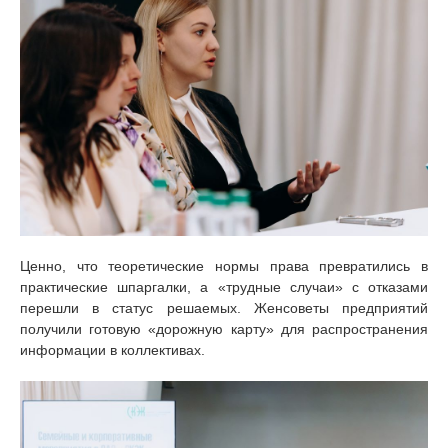
Ценно, что теоретические нормы права превратились в
практические шпаргалки, а «трудные случаи» с отказами
перешли в статус решаемых. Женсоветы предприятий
получили готовую «дорожную карту» для распространения
информации в коллективах.