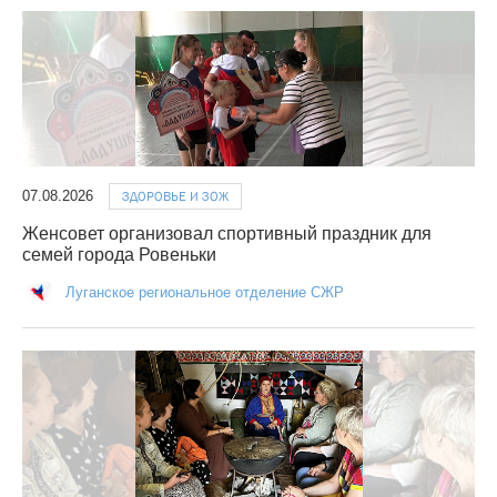
07.08.2026
ЗДОРОВЬЕ И ЗОЖ
Женсовет организовал спортивный праздник для
семей города Ровеньки
Луганское региональное отделение СЖР