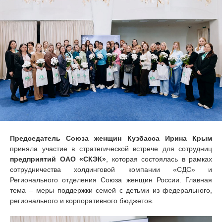
Председатель Союза женщин Кузбасса Ирина Крым
приняла участие в стратегической встрече для сотрудниц
предприятий ОАО «СКЭК»
, которая состоялась в рамках
сотрудничества холдинговой компании «СДС» и
Регионального отделения Союза женщин России. Главная
тема – меры поддержки семей с детьми из федерального,
регионального и корпоративного бюджетов.