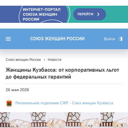
СОЮЗ ЖЕНЩИН РОССИИ
Войти
Союз женщин России
Новости
Женщины Кузбасса: от корпоративных льгот
до федеральных гарантий
26 мая 2026
Региональное отделение СЖР - Союз женщин Кузбасса