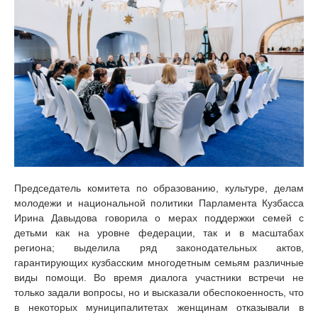
Председатель комитета по образованию, культуре, делам
молодежи и национальной политики Парламента Кузбасса
Ирина Давыдова говорила о мерах поддержки семей с
детьми как на уровне федерации, так и в масштабах
региона; выделила ряд законодательных актов,
гарантирующих кузбасским многодетным семьям различные
виды помощи. Во время диалога участники встречи не
только задали вопросы, но и высказали обеспокоенность, что
в некоторых муниципалитетах женщинам отказывали в