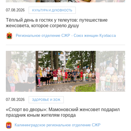
07.08.2026
КУЛЬТУРА И ДУХОВНОСТЬ
Тёплый день в гостях у телеутов: путешествие
женсовета, которое согрело душу
Региональное отделение СЖР - Союз женщин Кузбасса
07.08.2026
ЗДОРОВЬЕ И ЗОЖ
«Спорт во дворы»: Мамоновский женсовет подарил
праздник юным жителям города
Калининградское региональное отделение СЖР