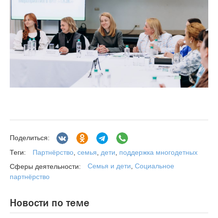
Поделиться:
Партнёрство
,
семья
,
дети
,
поддержка многодетных
Теги:
Семья и дети
,
Социальное
Сферы деятельности:
партнёрство
Новости по теме