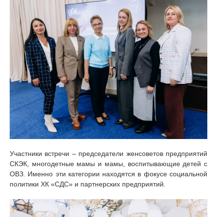
Участники встречи – председатели женсоветов предприятий
СКЭК, многодетные мамы и мамы, воспитывающие детей с
ОВЗ. Именно эти категории находятся в фокусе социальной
политики ХК «СДС» и партнерских предприятий.