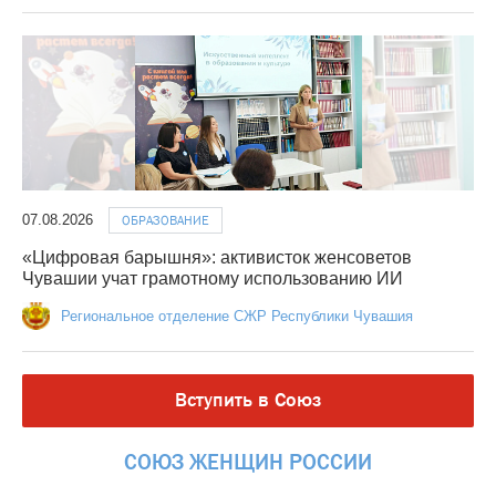
07.08.2026
ОБРАЗОВАНИЕ
«Цифровая барышня»: активисток женсоветов
Чувашии учат грамотному использованию ИИ
Региональное отделение СЖР Республики Чувашия
Вступить в Союз
СОЮЗ
ЖЕНЩИН
РОССИИ