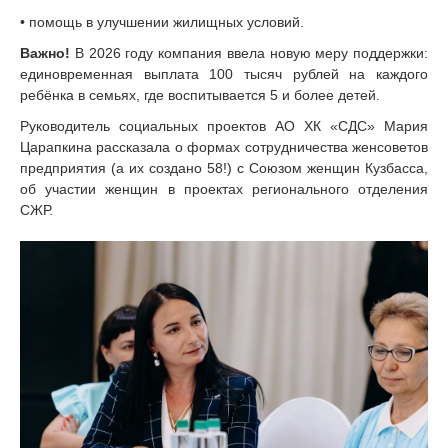
• помощь в улучшении жилищных условий.
Важно!
В 2026 году компания ввела новую меру поддержки:
единовременная выплата 100 тысяч рублей на каждого
ребёнка в семьях, где воспитывается 5 и более детей.
Руководитель социальных проектов АО ХК «СДС» Мария
Царапкина рассказала о формах сотрудничества женсоветов
предприятия (а их создано 58!) с Союзом женщин Кузбасса,
об участии женщин в проектах регионального отделения
СЖР.