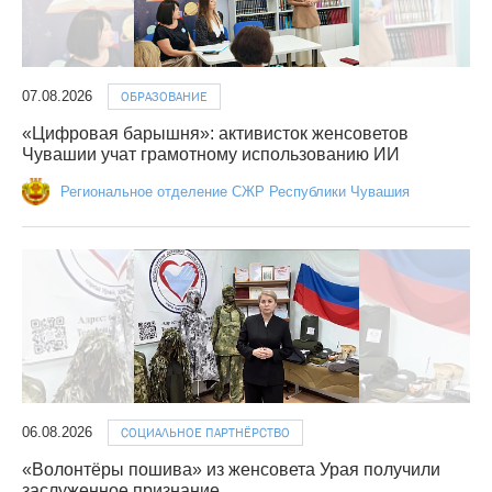
07.08.2026
ОБРАЗОВАНИЕ
«Цифровая барышня»: активисток женсоветов
Чувашии учат грамотному использованию ИИ
Региональное отделение СЖР Республики Чувашия
06.08.2026
СОЦИАЛЬНОЕ ПАРТНЁРСТВО
«Волонтёры пошива» из женсовета Урая получили
заслуженное признание