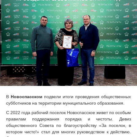
В
Новоспасском
подвели итоги проведения общественных
субботников на территории муниципального образования.
С 2022 года рабочий поселок Новоспасское живет по особым
правилам поддержания порядка и чистоты. Девиз
общественного Совета по благоустройству «За поселок, в
котором чисто!» стал для многих руководством к действию.