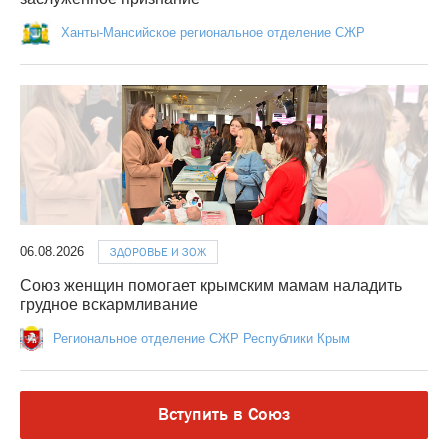
Ханты-Мансийское региональное отделение СЖР
06.08.2026
ЗДОРОВЬЕ И ЗОЖ
Союз женщин помогает крымским мамам наладить
грудное вскармливание
Региональное отделение СЖР Республики Крым
Вступить в Союз