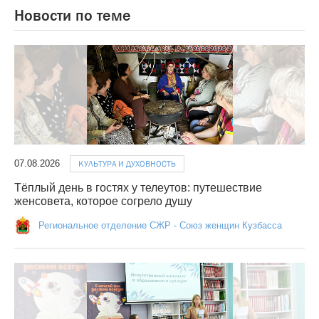
Новости по теме
07.08.2026
КУЛЬТУРА И ДУХОВНОСТЬ
Тёплый день в гостях у телеутов: путешествие
женсовета, которое согрело душу
Региональное отделение СЖР - Союз женщин Кузбасса