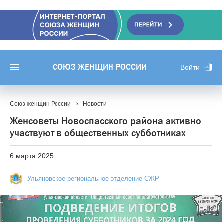
СОЮЗ ЖЕНЩИН РОССИИ
Войти
Союз женщин России
Новости
Женсоветы Новоспасского района активно
участвуют в общественных субботниках
6 марта 2025
Ульяновское региональное отделение СЖР