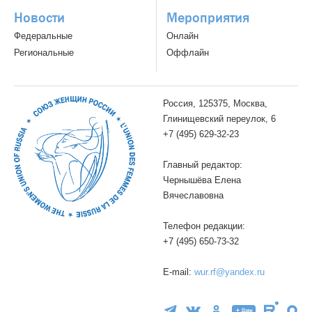
Новости
Мероприятия
Федеральные
Онлайн
Региональные
Оффлайн
Россия, 125375, Москва,
Глинищевский переулок, 6
+7 (495) 629-32-23
Главный редактор:
Чернышёва Елена
Вячеславовна
Телефон редакции:
+7 (495) 650-73-32
E-mail:
wur.rf@yandex.ru